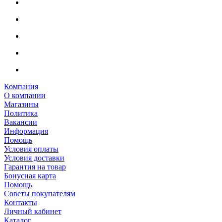
Компания
О компании
Магазины
Политика
Вакансии
Информация
Помощь
Условия оплаты
Условия доставки
Гарантия на товар
Бонусная карта
Помощь
Советы покупателям
Контакты
Личный кабинет
Каталог