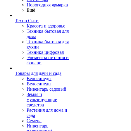
Новогодняя ярмарка
Ещё
Техно Сити
Красота и здоровье
Техника бытовая для
дома
Техника бытовая для
кухни
Техника цифровая
Элементы питания и
фонари
Товары для дачи и сада
Велосипеды
Велосипеды
Инвентарь садовый
Земля и
мульчирующие
средства
Растения для дома и
сада
Семена
Инвентарь