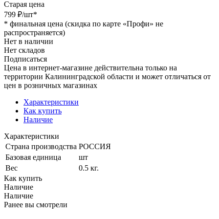
Старая цена
799
₽
/шт
*
*
финальная цена (скидка по карте «Профи» не
распространяется)
Нет в наличии
Нет складов
Подписаться
Цена в интернет-магазине действительна только на
территории Калининградской области и может отличаться от
цен в розничных магазинах
Характеристики
Как купить
Наличие
Характеристики
Страна производства
РОССИЯ
Базовая единица
шт
Вес
0.5 кг.
Как купить
Наличие
Наличие
Ранее вы смотрели