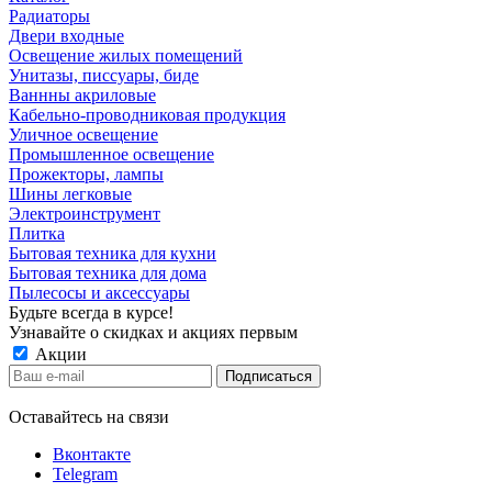
Радиаторы
Двери входные
Освещение жилых помещений
Унитазы, писсуары, биде
Ваннны акриловые
Кабельно-проводниковая продукция
Уличное освещение
Промышленное освещение
Прожекторы, лампы
Шины легковые
Электроинструмент
Плитка
Бытовая техника для кухни
Бытовая техника для дома
Пылесосы и аксессуары
Будьте всегда в курсе!
Узнавайте о скидках и акциях первым
Акции
Оставайтесь на связи
Вконтакте
Telegram