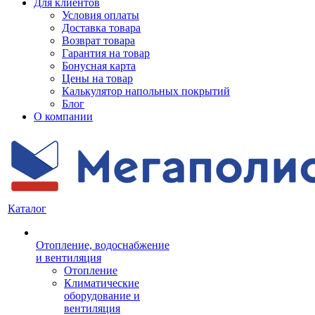
Для клиентов
Условия оплаты
Доставка товара
Возврат товара
Гарантия на товар
Бонусная карта
Цены на товар
Калькулятор напольных покрытий
Блог
О компании
Каталог
Отопление, водоснабжение
и вентиляция
Отопление
Климатические
оборудование и
вентиляция