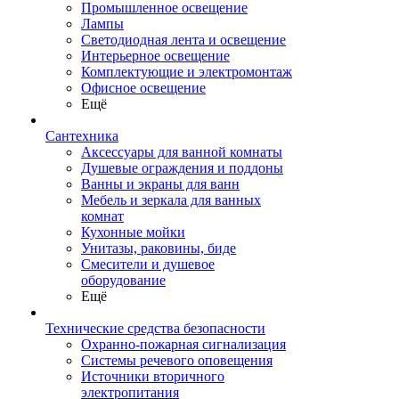
Промышленное освещение
Лампы
Светодиодная лента и освещение
Интерьерное освещение
Комплектующие и электромонтаж
Офисное освещение
Ещё
Сантехника
Аксессуары для ванной комнаты
Душевые ограждения и поддоны
Ванны и экраны для ванн
Мебель и зеркала для ванных
комнат
Кухонные мойки
Унитазы, раковины, биде
Смесители и душевое
оборудование
Ещё
Технические средства безопасности
Охранно-пожарная сигнализация
Системы речевого оповещения
Источники вторичного
электропитания