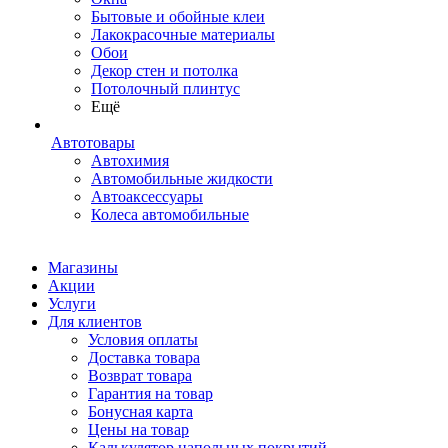
Бытовые и обойные клеи
Лакокрасочные материалы
Обои
Декор стен и потолка
Потолочный плинтус
Ещё
Автотовары
Автохимия
Автомобильные жидкости
Автоаксессуары
Колеса автомобильные
Магазины
Акции
Услуги
Для клиентов
Условия оплаты
Доставка товара
Возврат товара
Гарантия на товар
Бонусная карта
Цены на товар
Калькулятор напольных покрытий