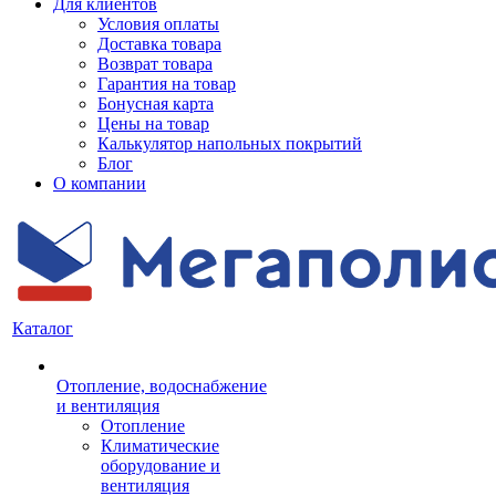
Для клиентов
Условия оплаты
Доставка товара
Возврат товара
Гарантия на товар
Бонусная карта
Цены на товар
Калькулятор напольных покрытий
Блог
О компании
Каталог
Отопление, водоснабжение
и вентиляция
Отопление
Климатические
оборудование и
вентиляция