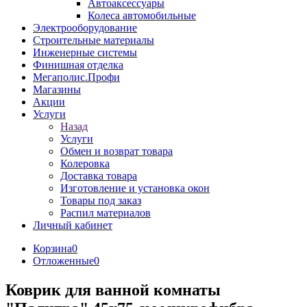
Автоаксессуары
Колеса автомобильные
Электрооборудование
Строительные материалы
Инженерные системы
Финишная отделка
Мегаполис.Профи
Магазины
Акции
Услуги
Назад
Услуги
Обмен и возврат товара
Колеровка
Доставка товара
Изготовление и установка окон
Товары под заказ
Распил материалов
Личный кабинет
Корзина
0
Отложенные
0
Коврик для ванной комнаты