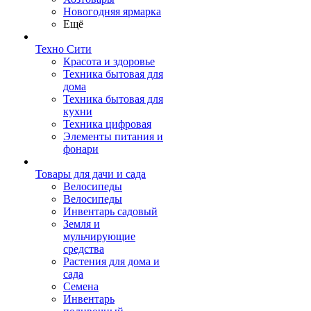
Новогодняя ярмарка
Ещё
Техно Сити
Красота и здоровье
Техника бытовая для
дома
Техника бытовая для
кухни
Техника цифровая
Элементы питания и
фонари
Товары для дачи и сада
Велосипеды
Велосипеды
Инвентарь садовый
Земля и
мульчирующие
средства
Растения для дома и
сада
Семена
Инвентарь