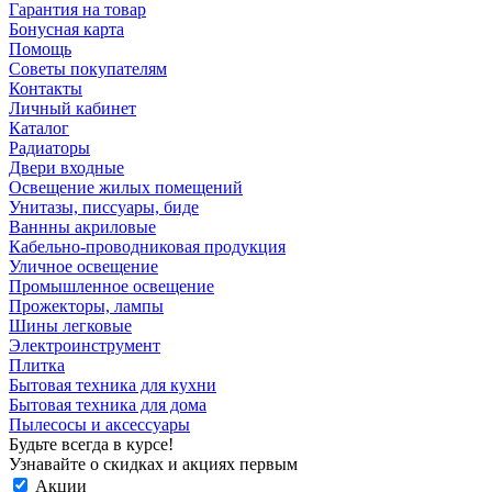
Гарантия на товар
Бонусная карта
Помощь
Советы покупателям
Контакты
Личный кабинет
Каталог
Радиаторы
Двери входные
Освещение жилых помещений
Унитазы, писсуары, биде
Ваннны акриловые
Кабельно-проводниковая продукция
Уличное освещение
Промышленное освещение
Прожекторы, лампы
Шины легковые
Электроинструмент
Плитка
Бытовая техника для кухни
Бытовая техника для дома
Пылесосы и аксессуары
Будьте всегда в курсе!
Узнавайте о скидках и акциях первым
Акции