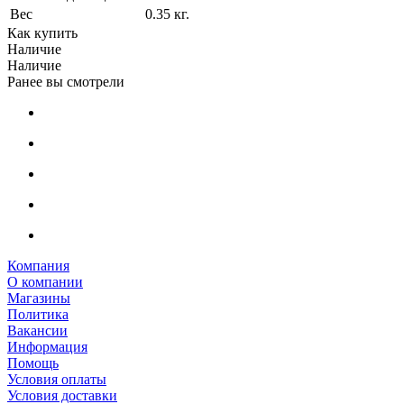
Вес
0.35 кг.
Как купить
Наличие
Наличие
Ранее вы смотрели
Компания
О компании
Магазины
Политика
Вакансии
Информация
Помощь
Условия оплаты
Условия доставки