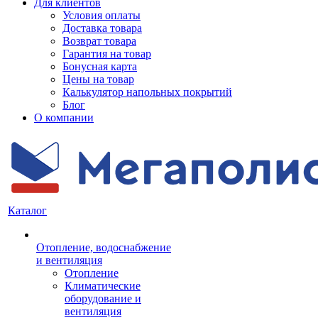
Для клиентов
Условия оплаты
Доставка товара
Возврат товара
Гарантия на товар
Бонусная карта
Цены на товар
Калькулятор напольных покрытий
Блог
О компании
Каталог
Отопление, водоснабжение
и вентиляция
Отопление
Климатические
оборудование и
вентиляция