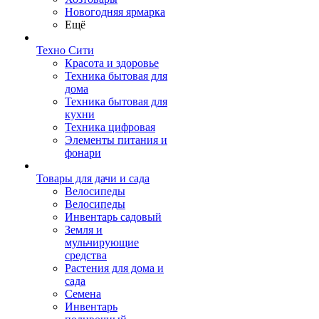
Новогодняя ярмарка
Ещё
Техно Сити
Красота и здоровье
Техника бытовая для
дома
Техника бытовая для
кухни
Техника цифровая
Элементы питания и
фонари
Товары для дачи и сада
Велосипеды
Велосипеды
Инвентарь садовый
Земля и
мульчирующие
средства
Растения для дома и
сада
Семена
Инвентарь