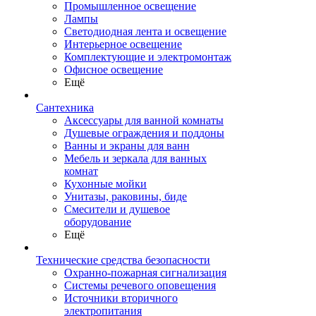
Промышленное освещение
Лампы
Светодиодная лента и освещение
Интерьерное освещение
Комплектующие и электромонтаж
Офисное освещение
Ещё
Сантехника
Аксессуары для ванной комнаты
Душевые ограждения и поддоны
Ванны и экраны для ванн
Мебель и зеркала для ванных
комнат
Кухонные мойки
Унитазы, раковины, биде
Смесители и душевое
оборудование
Ещё
Технические средства безопасности
Охранно-пожарная сигнализация
Системы речевого оповещения
Источники вторичного
электропитания