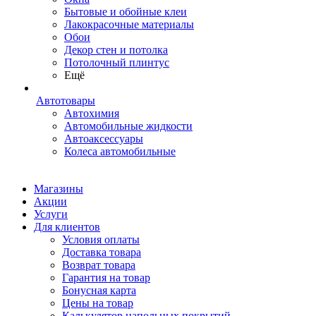
Бытовые и обойные клеи
Лакокрасочные материалы
Обои
Декор стен и потолка
Потолочный плинтус
Ещё
Автотовары
Автохимия
Автомобильные жидкости
Автоаксессуары
Колеса автомобильные
Магазины
Акции
Услуги
Для клиентов
Условия оплаты
Доставка товара
Возврат товара
Гарантия на товар
Бонусная карта
Цены на товар
Калькулятор напольных покрытий