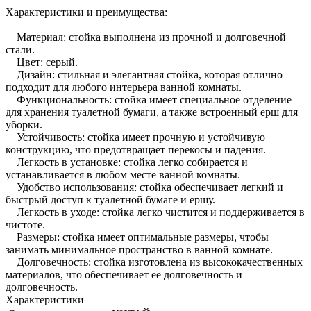
Характеристики и преимущества:
Материал: стойка выполнена из прочной и долговечной
стали.
Цвет: серый.
Дизайн: стильная и элегантная стойка, которая отлично
подходит для любого интерьера ванной комнаты.
Функциональность: стойка имеет специальное отделение
для хранения туалетной бумаги, а также встроенный ерш для
уборки.
Устойчивость: стойка имеет прочную и устойчивую
конструкцию, что предотвращает перекосы и падения.
Легкость в установке: стойка легко собирается и
устанавливается в любом месте ванной комнаты.
Удобство использования: стойка обеспечивает легкий и
быстрый доступ к туалетной бумаге и ершу.
Легкость в уходе: стойка легко чистится и поддерживается в
чистоте.
Размеры: стойка имеет оптимальные размеры, чтобы
занимать минимальное пространство в ванной комнате.
Долговечность: стойка изготовлена из высококачественных
материалов, что обеспечивает ее долговечность и
долговечность.
Характеристики