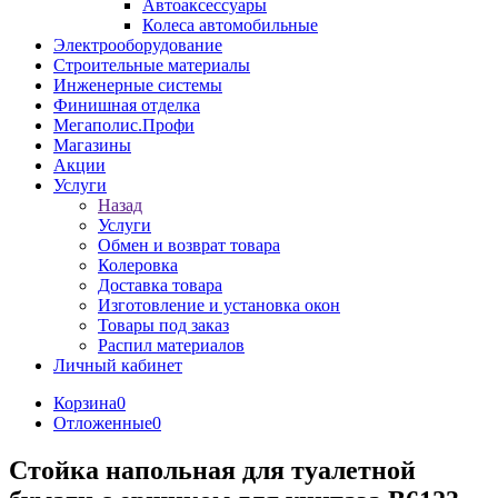
Автоаксессуары
Колеса автомобильные
Электрооборудование
Строительные материалы
Инженерные системы
Финишная отделка
Мегаполис.Профи
Магазины
Акции
Услуги
Назад
Услуги
Обмен и возврат товара
Колеровка
Доставка товара
Изготовление и установка окон
Товары под заказ
Распил материалов
Личный кабинет
Корзина
0
Отложенные
0
Стойка напольная для туалетной