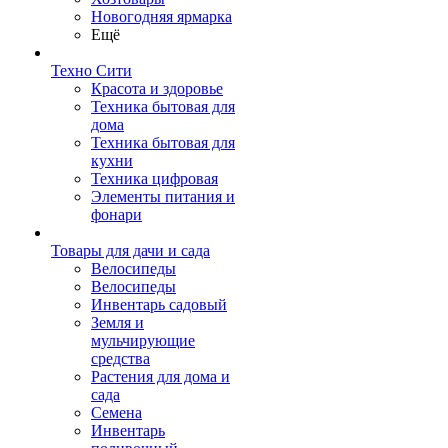
Новогодняя ярмарка
Ещё
Техно Сити
Красота и здоровье
Техника бытовая для
дома
Техника бытовая для
кухни
Техника цифровая
Элементы питания и
фонари
Товары для дачи и сада
Велосипеды
Велосипеды
Инвентарь садовый
Земля и
мульчирующие
средства
Растения для дома и
сада
Семена
Инвентарь