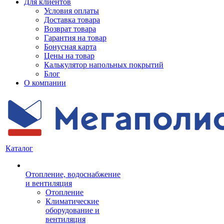
Для клиентов
Условия оплаты
Доставка товара
Возврат товара
Гарантия на товар
Бонусная карта
Цены на товар
Калькулятор напольных покрытий
Блог
О компании
Каталог
Отопление, водоснабжение
и вентиляция
Отопление
Климатические
оборудование и
вентиляция