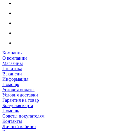
Компания
О компании
Магазины
Политика
Вакансии
Информация
Помощь
Условия оплаты
Условия доставки
Гарантия на товар
Бонусная карта
Помощь
Советы покупателям
Контакты
Личный кабинет