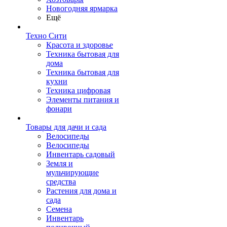
Новогодняя ярмарка
Ещё
Техно Сити
Красота и здоровье
Техника бытовая для
дома
Техника бытовая для
кухни
Техника цифровая
Элементы питания и
фонари
Товары для дачи и сада
Велосипеды
Велосипеды
Инвентарь садовый
Земля и
мульчирующие
средства
Растения для дома и
сада
Семена
Инвентарь