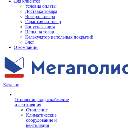
Для клиентов
Условия оплаты
Доставка товара
Возврат товара
Гарантия на товар
Бонусная карта
Цены на товар
Калькулятор напольных покрытий
Блог
О компании
Каталог
Отопление, водоснабжение
и вентиляция
Отопление
Климатические
оборудование и
вентиляция