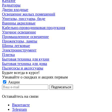
Каталог
Радиаторы
Двери входные
Освещение жилых помещений
Унитазы, писсуары, биде
Ваннны акриловые
Кабельно-проводниковая продукция
Уличное освещение
Промышленное освещение
Прожекторы, лампы
Шины легковые
Электроинструмент
Плитка
Бытовая техника для кухни
Бытовая техника для дома
Пылесосы и аксессуары
Будьте всегда в курсе!
Узнавайте о скидках и акциях первым
Акции
Оставайтесь на связи
Вконтакте
Telegram