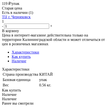
119
₽
/упак
Старая цена
Есть в наличии
(1)
ТЦ г. Черняховск
1
-
+
В корзину
Цена в интернет-магазине действительна только на
территории Калининградской области и может отличаться от
цен в розничных магазинах
Характеристики
Как купить
Наличие
Характеристики
Страна производства
КИТАЙ
Базовая единица
упак
Вес
0.56 кг.
Как купить
Наличие
Наличие
Ранее вы смотрели