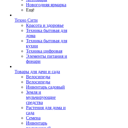
Новогодняя ярмарка
Ещё
Техно Сити
Красота и здоровье
Техника бытовая для
дома
Техника бытовая для
кухни
Техника цифровая
Элементы питания и
фонари
Товары для дачи и сада
Велосипеды
Велосипеды
Инвентарь садовый
Земля и
мульчирующие
средства
Растения для дома и
сада
Семена
Инвентарь