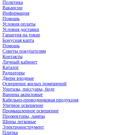
Политика
Вакансии
Информация
Помощь
Условия оплаты
Условия доставки
Гарантия на товар
Бонусная карта
Помощь
Советы покупателям
Контакты
Личный кабинет
Каталог
Радиаторы
Двери входные
Освещение жилых помещений
Унитазы, писсуары, биде
Ваннны акриловые
Кабельно-проводниковая продукция
Уличное освещение
Промышленное освещение
Прожекторы, лампы
Шины легковые
Электроинструмент
Плитка