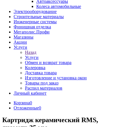
Автоаксессуары
Колеса автомобильные
Электрооборудование
Строительные материалы
Инженерные системы
Финишная отделка
Мегаполис.Профи
Магазины
Акции
Услуги
Назад
Услуги
Обмен и возврат товара
Колеровка
Доставка товара
Изготовление и установка окон
Товары под заказ
Распил материалов
Личный кабинет
Корзина
0
Отложенные
0
Картридж керамический RMS,