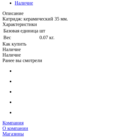
Наличие
Описание
Катридж: керамический 35 мм.
Характеристики
Базовая единица
шт
Вес
0.07 кг.
Как купить
Наличие
Наличие
Ранее вы смотрели
Компания
О компании
Магазины