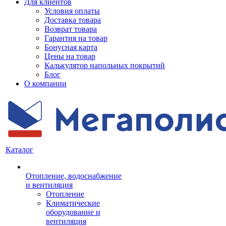
Для клиентов
Условия оплаты
Доставка товара
Возврат товара
Гарантия на товар
Бонусная карта
Цены на товар
Калькулятор напольных покрытий
Блог
О компании
Каталог
Отопление, водоснабжение
и вентиляция
Отопление
Климатические
оборудование и
вентиляция