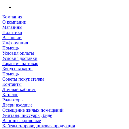
Компания
О компании
Магазины
Политика
Вакансии
Информация
Помощь
Условия оплаты
Условия доставки
Гарантия на товар
Бонусная карта
Помощь
Советы покупателям
Контакты
Личный кабинет
Каталог
Радиаторы
Двери входные
Освещение жилых помещений
Унитазы, писсуары, биде
Ваннны акриловые
Кабельно-проводниковая продукция