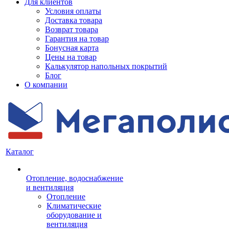
Для клиентов
Условия оплаты
Доставка товара
Возврат товара
Гарантия на товар
Бонусная карта
Цены на товар
Калькулятор напольных покрытий
Блог
О компании
Каталог
Отопление, водоснабжение
и вентиляция
Отопление
Климатические
оборудование и
вентиляция