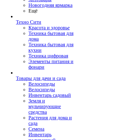
Новогодняя ярмарка
Ещё
Техно Сити
Красота и здоровье
Техника бытовая для
дома
Техника бытовая для
кухни
Техника цифровая
Элементы питания и
фонари
Товары для дачи и сада
Велосипеды
Велосипеды
Инвентарь садовый
Земля и
мульчирующие
средства
Растения для дома и
сада
Семена
Инвентарь