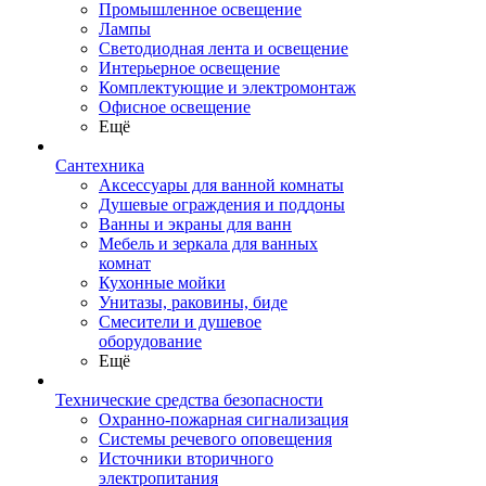
Промышленное освещение
Лампы
Светодиодная лента и освещение
Интерьерное освещение
Комплектующие и электромонтаж
Офисное освещение
Ещё
Сантехника
Аксессуары для ванной комнаты
Душевые ограждения и поддоны
Ванны и экраны для ванн
Мебель и зеркала для ванных
комнат
Кухонные мойки
Унитазы, раковины, биде
Смесители и душевое
оборудование
Ещё
Технические средства безопасности
Охранно-пожарная сигнализация
Системы речевого оповещения
Источники вторичного
электропитания