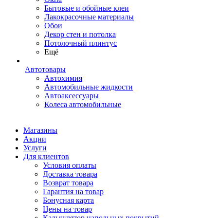
Бытовые и обойные клеи
Лакокрасочные материалы
Обои
Декор стен и потолка
Потолочный плинтус
Ещё
Автотовары
Автохимия
Автомобильные жидкости
Автоаксессуары
Колеса автомобильные
Магазины
Акции
Услуги
Для клиентов
Условия оплаты
Доставка товара
Возврат товара
Гарантия на товар
Бонусная карта
Цены на товар
Калькулятор напольных покрытий