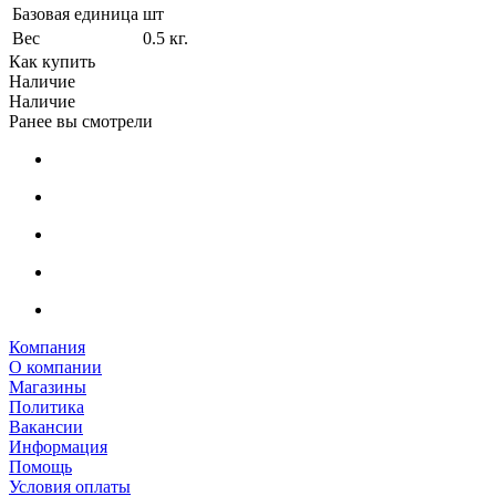
Базовая единица
шт
Вес
0.5 кг.
Как купить
Наличие
Наличие
Ранее вы смотрели
Компания
О компании
Магазины
Политика
Вакансии
Информация
Помощь
Условия оплаты