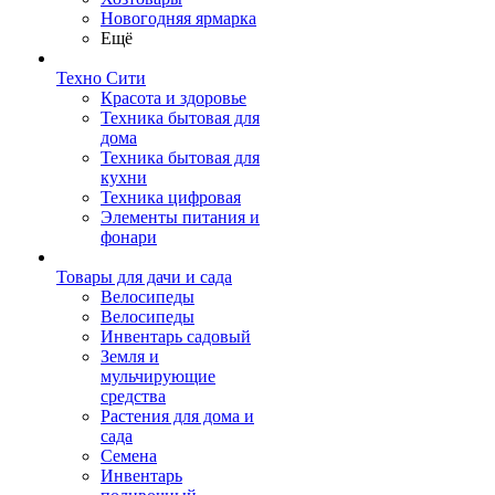
Новогодняя ярмарка
Ещё
Техно Сити
Красота и здоровье
Техника бытовая для
дома
Техника бытовая для
кухни
Техника цифровая
Элементы питания и
фонари
Товары для дачи и сада
Велосипеды
Велосипеды
Инвентарь садовый
Земля и
мульчирующие
средства
Растения для дома и
сада
Семена
Инвентарь