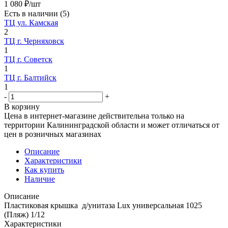
1 080
₽
/шт
Есть в наличии
(5)
ТЦ ул. Камская
2
ТЦ г. Черняховск
1
ТЦ г. Советск
1
ТЦ г. Балтийск
1
-
+
В корзину
Цена в интернет-магазине действительна только на
территории Калининградской области и может отличаться от
цен в розничных магазинах
Описание
Характеристики
Как купить
Наличие
Описание
Пластиковая крышка д/унитаза Lux универсальная 1025
(Пляж) 1/12
Характеристики