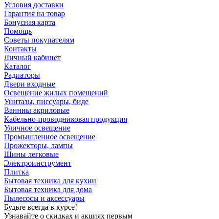
Условия доставки
Гарантия на товар
Бонусная карта
Помощь
Советы покупателям
Контакты
Личный кабинет
Каталог
Радиаторы
Двери входные
Освещение жилых помещений
Унитазы, писсуары, биде
Ваннны акриловые
Кабельно-проводниковая продукция
Уличное освещение
Промышленное освещение
Прожекторы, лампы
Шины легковые
Электроинструмент
Плитка
Бытовая техника для кухни
Бытовая техника для дома
Пылесосы и аксессуары
Будьте всегда в курсе!
Узнавайте о скидках и акциях первым