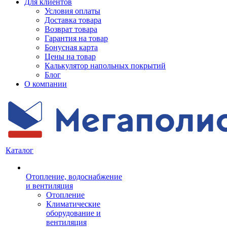
Для клиентов
Условия оплаты
Доставка товара
Возврат товара
Гарантия на товар
Бонусная карта
Цены на товар
Калькулятор напольных покрытий
Блог
О компании
Каталог
Отопление, водоснабжение
и вентиляция
Отопление
Климатические
оборудование и
вентиляция