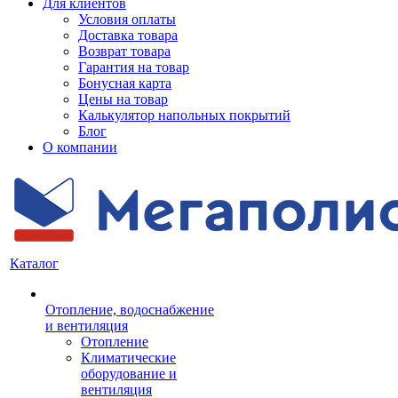
Для клиентов
Условия оплаты
Доставка товара
Возврат товара
Гарантия на товар
Бонусная карта
Цены на товар
Калькулятор напольных покрытий
Блог
О компании
Каталог
Отопление, водоснабжение
и вентиляция
Отопление
Климатические
оборудование и
вентиляция