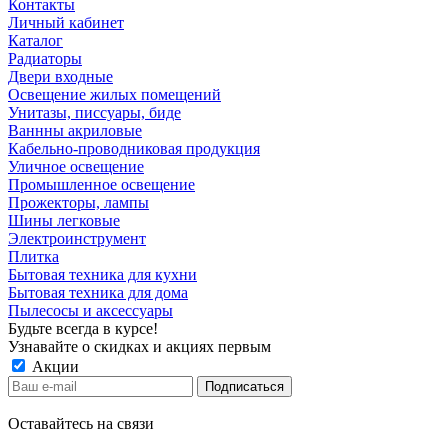
Контакты
Личный кабинет
Каталог
Радиаторы
Двери входные
Освещение жилых помещений
Унитазы, писсуары, биде
Ваннны акриловые
Кабельно-проводниковая продукция
Уличное освещение
Промышленное освещение
Прожекторы, лампы
Шины легковые
Электроинструмент
Плитка
Бытовая техника для кухни
Бытовая техника для дома
Пылесосы и аксессуары
Будьте всегда в курсе!
Узнавайте о скидках и акциях первым
Акции
Оставайтесь на связи