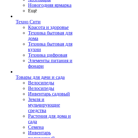
Новогодняя ярмарка
Ещё
Техно Сити
Красота и здоровье
Техника бытовая для
дома
Техника бытовая для
кухни
Техника цифровая
Элементы питания и
фонари
Товары для дачи и сада
Велосипеды
Велосипеды
Инвентарь садовый
Земля и
мульчирующие
средства
Растения для дома и
сада
Семена
Инвентарь