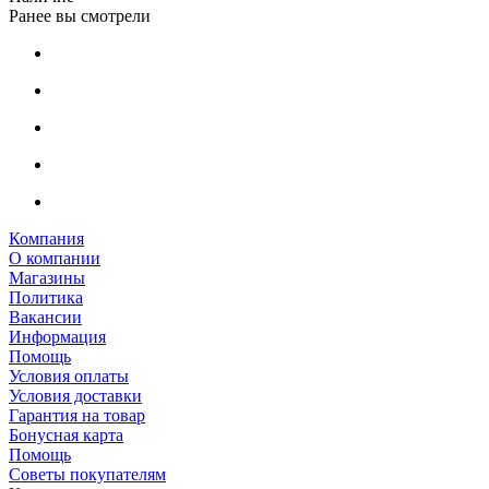
Ранее вы смотрели
Компания
О компании
Магазины
Политика
Вакансии
Информация
Помощь
Условия оплаты
Условия доставки
Гарантия на товар
Бонусная карта
Помощь
Советы покупателям