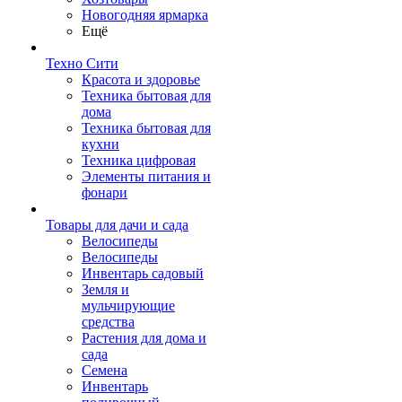
Новогодняя ярмарка
Ещё
Техно Сити
Красота и здоровье
Техника бытовая для
дома
Техника бытовая для
кухни
Техника цифровая
Элементы питания и
фонари
Товары для дачи и сада
Велосипеды
Велосипеды
Инвентарь садовый
Земля и
мульчирующие
средства
Растения для дома и
сада
Семена
Инвентарь