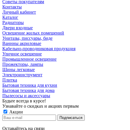
Советы покупателям
Контакты
Личный кабинет
Каталог
Радиаторы
Двери входные
Освещение жилых помещений
Унитазы, писсуары, биде
Ваннны акриловые
Кабельно-проводниковая продукция
Уличное освещение
Промышленное освещение
Прожекторы, лампы
Шины легковые
Электроинструмент
Плитка
Бытовая техника для кухни
Бытовая техника для дома
Пылесосы и аксессуары
Будьте всегда в курсе!
Узнавайте о скидках и акциях первым
Акции
Оставайтесь на связи