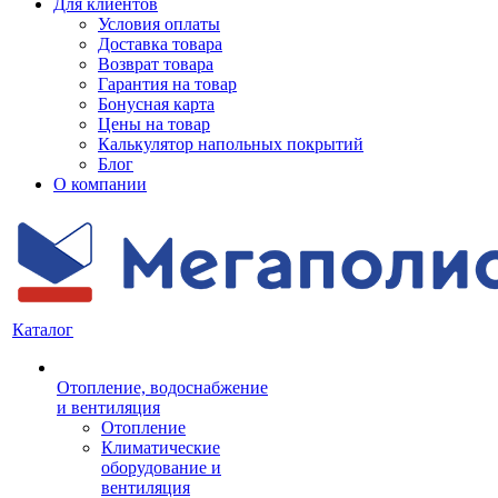
Для клиентов
Условия оплаты
Доставка товара
Возврат товара
Гарантия на товар
Бонусная карта
Цены на товар
Калькулятор напольных покрытий
Блог
О компании
Каталог
Отопление, водоснабжение
и вентиляция
Отопление
Климатические
оборудование и
вентиляция