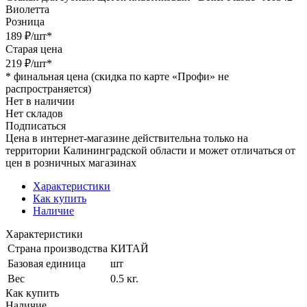
Виолетта
Розница
189
₽
/шт
*
Старая цена
219
₽
/шт
*
*
финальная цена (скидка по карте «Профи» не
распространяется)
Нет в наличии
Нет складов
Подписаться
Цена в интернет-магазине действительна только на
территории Калининградской области и может отличаться от
цен в розничных магазинах
Характеристики
Как купить
Наличие
Характеристики
Страна производства
КИТАЙ
Базовая единица
шт
Вес
0.5 кг.
Как купить
Наличие