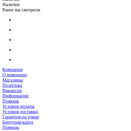
Наличие
Ранее вы смотрели
Компания
О компании
Магазины
Политика
Вакансии
Информация
Помощь
Условия оплаты
Условия доставки
Гарантия на товар
Бонусная карта
Помощь