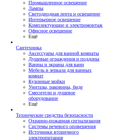
Промышленное освещение
Лампы
Светодиодная лента и освещение
Интерьерное освещение
Комплектующие и электромонтаж
Офисное освещение
Ещё
Сантехника
Аксессуары для ванной комнаты
Душевые ограждения и поддоны
Ванны и экраны для ванн
Мебель и зеркала для ванных
комнат
Кухонные мойки
Унитазы, раковины, биде
Смесители и душевое
оборудование
Ещё
Технические средства безопасности
Охранно-пожарная сигнализация
Системы речевого оповещения
Источники вторичного
электропитания