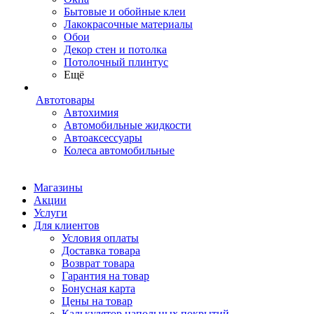
Бытовые и обойные клеи
Лакокрасочные материалы
Обои
Декор стен и потолка
Потолочный плинтус
Ещё
Автотовары
Автохимия
Автомобильные жидкости
Автоаксессуары
Колеса автомобильные
Магазины
Акции
Услуги
Для клиентов
Условия оплаты
Доставка товара
Возврат товара
Гарантия на товар
Бонусная карта
Цены на товар
Калькулятор напольных покрытий