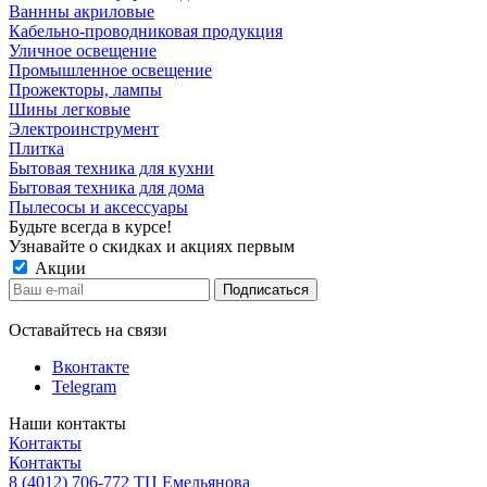
Ваннны акриловые
Кабельно-проводниковая продукция
Уличное освещение
Промышленное освещение
Прожекторы, лампы
Шины легковые
Электроинструмент
Плитка
Бытовая техника для кухни
Бытовая техника для дома
Пылесосы и аксессуары
Будьте всегда в курсе!
Узнавайте о скидках и акциях первым
Акции
Оставайтесь на связи
Вконтакте
Telegram
Наши контакты
Контакты
Контакты
8 (4012) 706-772
ТЦ Емельянова