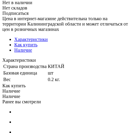
Нет в наличии
Нет складов
Подписаться
Цена в интернет-магазине действительна только на
территории Калининградской области и может отличаться от
цен в розничных магазинах
Характеристики
Как купить
Наличие
Характеристики
Страна производства
КИТАЙ
Базовая единица
шт
Вес
0.2 кг.
Как купить
Наличие
Наличие
Ранее вы смотрели