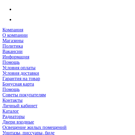
Компания
О компании
Магазины
Политика
Вакансии
Информация
Помощь
Условия оплаты
Условия доставки
Гарантия на товар
Бонусная карта
Помощь
Советы покупателям
Контакты
Личный кабинет
Каталог
Радиаторы
Двери входные
Освещение жилых помещений
Унитазы, писсуары, биде