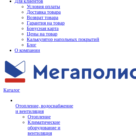
Для клиентов
Условия оплаты
Доставка товара
Возврат товара
Гарантия на товар
Бонусная карта
Цены на товар
Калькулятор напольных покрытий
Блог
О компании
Каталог
Отопление, водоснабжение
и вентиляция
Отопление
Климатические
оборудование и
вентиляция