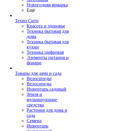
Новогодняя ярмарка
Ещё
Техно Сити
Красота и здоровье
Техника бытовая для
дома
Техника бытовая для
кухни
Техника цифровая
Элементы питания и
фонари
Товары для дачи и сада
Велосипеды
Велосипеды
Инвентарь садовый
Земля и
мульчирующие
средства
Растения для дома и
сада
Семена
Инвентарь