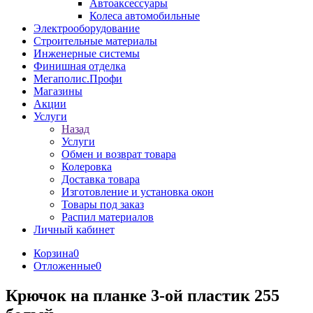
Автоаксессуары
Колеса автомобильные
Электрооборудование
Строительные материалы
Инженерные системы
Финишная отделка
Мегаполис.Профи
Магазины
Акции
Услуги
Назад
Услуги
Обмен и возврат товара
Колеровка
Доставка товара
Изготовление и установка окон
Товары под заказ
Распил материалов
Личный кабинет
Корзина
0
Отложенные
0
Крючок на планке 3-ой пластик 255