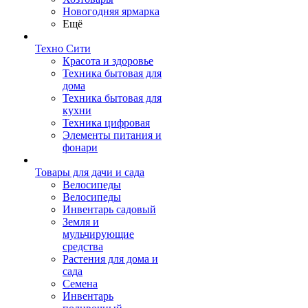
Новогодняя ярмарка
Ещё
Техно Сити
Красота и здоровье
Техника бытовая для
дома
Техника бытовая для
кухни
Техника цифровая
Элементы питания и
фонари
Товары для дачи и сада
Велосипеды
Велосипеды
Инвентарь садовый
Земля и
мульчирующие
средства
Растения для дома и
сада
Семена
Инвентарь