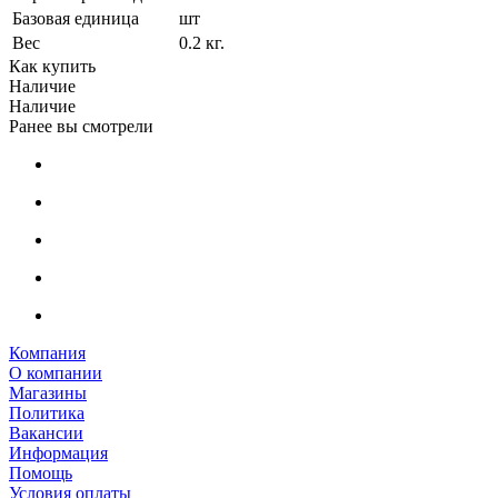
Базовая единица
шт
Вес
0.2 кг.
Как купить
Наличие
Наличие
Ранее вы смотрели
Компания
О компании
Магазины
Политика
Вакансии
Информация
Помощь
Условия оплаты