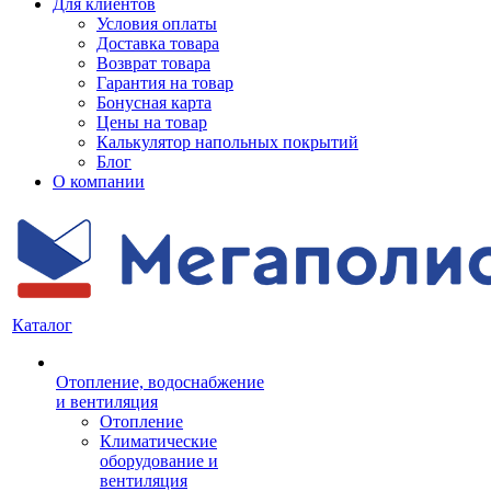
Для клиентов
Условия оплаты
Доставка товара
Возврат товара
Гарантия на товар
Бонусная карта
Цены на товар
Калькулятор напольных покрытий
Блог
О компании
Каталог
Отопление, водоснабжение
и вентиляция
Отопление
Климатические
оборудование и
вентиляция