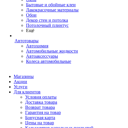
Бытовые и обойные клеи
Лакокрасочные материалы
Обои
Декор стен и потолка
Потолочный плинтус
Ещё
Автотовары
Автохимия
Автомобильные жидкости
Автоаксессуары
Колеса автомобильные
Магазины
Акции
Услуги
Для клиентов
Условия оплаты
Доставка товара
Возврат товара
Гарантия на товар
Бонусная карта
Цены на товар
Калькулятор напольных покрытий