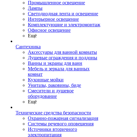
Промышленное освещение
Лампы
Светодиодная лента и освещение
Интерьерное освещение
Комплектующие и электромонтаж
Офисное освещение
Ещё
Сантехника
Аксессуары для ванной комнаты
Душевые ограждения и поддоны
Ванны и экраны для ванн
Мебель и зеркала для ванных
комнат
Кухонные мойки
Унитазы, раковины, биде
Смесители и душевое
оборудование
Ещё
Технические средства безопасности
Охранно-пожарная сигнализация
Системы речевого оповещения
Источники вторичного
электропитания