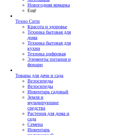
Новогодняя ярмарка
Ещё
Техно Сити
Красота и здоровье
Техника бытовая для
дома
Техника бытовая для
кухни
Техника цифровая
Элементы питания и
фонари
Товары для дачи и сада
Велосипеды
Велосипеды
Инвентарь садовый
Земля и
мульчирующие
средства
Растения для дома и
сада
Семена
Инвентарь