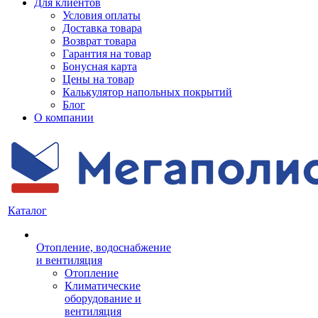
Для клиентов
Условия оплаты
Доставка товара
Возврат товара
Гарантия на товар
Бонусная карта
Цены на товар
Калькулятор напольных покрытий
Блог
О компании
Каталог
Отопление, водоснабжение
и вентиляция
Отопление
Климатические
оборудование и
вентиляция