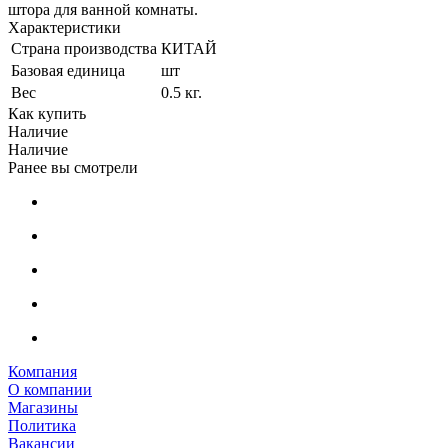
штора для ванной комнаты.
Характеристики
Страна производства
КИТАЙ
Базовая единица
шт
Вес
0.5 кг.
Как купить
Наличие
Наличие
Ранее вы смотрели
Компания
О компании
Магазины
Политика
Вакансии