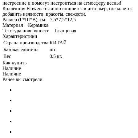
настроение и помогут настроиться на атмосферу весны!
Коллекция Flowers отлично впишется в интерьер, где хочется
добавить нежности, красоты, свежести.
Размер (Г*Ш*В), см 7,5*7,5*12,5
Материал Керамика
Текстура поверхности Глянцевая
Характеристики
Страна производства
КИТАЙ
Базовая единица
шт
Вес
0.5 кг.
Как купить
Наличие
Наличие
Ранее вы смотрели