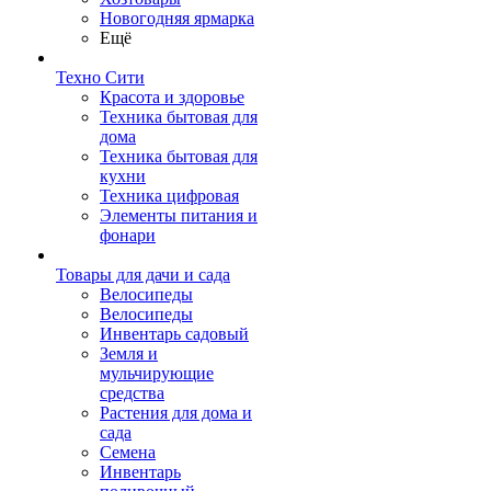
Новогодняя ярмарка
Ещё
Техно Сити
Красота и здоровье
Техника бытовая для
дома
Техника бытовая для
кухни
Техника цифровая
Элементы питания и
фонари
Товары для дачи и сада
Велосипеды
Велосипеды
Инвентарь садовый
Земля и
мульчирующие
средства
Растения для дома и
сада
Семена
Инвентарь