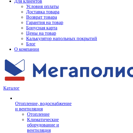
Для клиентов
Условия оплаты
Доставка товара
Возврат товара
Гарантия на товар
Бонусная карта
Цены на товар
Калькулятор напольных покрытий
Блог
О компании
Каталог
Отопление, водоснабжение
и вентиляция
Отопление
Климатические
оборудование и
вентиляция