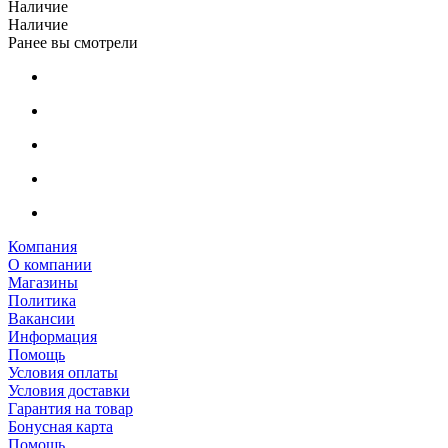
Наличие
Наличие
Ранее вы смотрели
Компания
О компании
Магазины
Политика
Вакансии
Информация
Помощь
Условия оплаты
Условия доставки
Гарантия на товар
Бонусная карта
Помощь