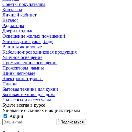
Советы покупателям
Контакты
Личный кабинет
Каталог
Радиаторы
Двери входные
Освещение жилых помещений
Унитазы, писсуары, биде
Ваннны акриловые
Кабельно-проводниковая продукция
Уличное освещение
Промышленное освещение
Прожекторы, лампы
Шины легковые
Электроинструмент
Плитка
Бытовая техника для кухни
Бытовая техника для дома
Пылесосы и аксессуары
Будьте всегда в курсе!
Узнавайте о скидках и акциях первым
Акции