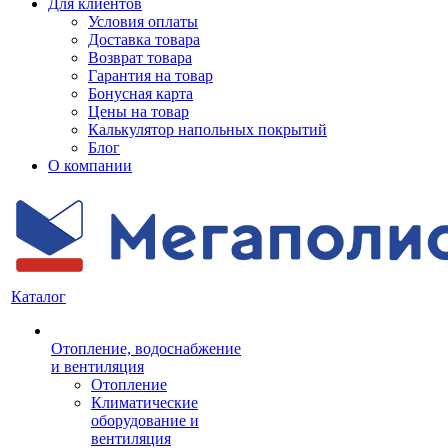
Для клиентов
Условия оплаты
Доставка товара
Возврат товара
Гарантия на товар
Бонусная карта
Цены на товар
Калькулятор напольных покрытий
Блог
О компании
Каталог
Отопление, водоснабжение
и вентиляция
Отопление
Климатические
оборудование и
вентиляция