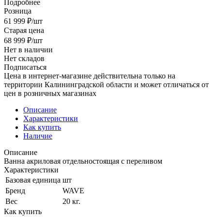
Подробнее
Розница
61 999
₽
/шт
Старая цена
68 999
₽
/шт
Нет в наличии
Нет складов
Подписаться
Цена в интернет-магазине действительна только на
территории Калининградской области и может отличаться от
цен в розничных магазинах
Описание
Характеристики
Как купить
Наличие
Описание
Ванна акриловая отдельностоящая с переливом
Характеристики
Базовая единица
шт
Бренд
WAVE
Вес
20 кг.
Как купить