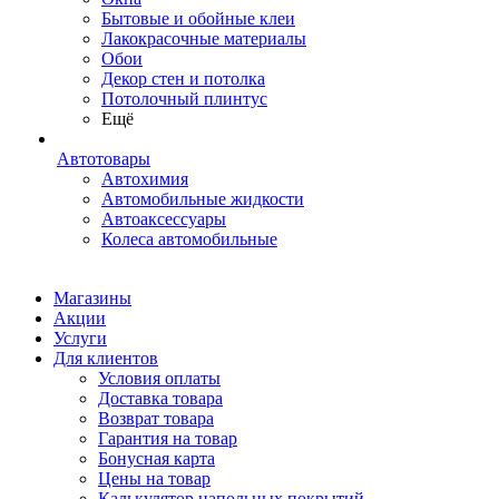
Бытовые и обойные клеи
Лакокрасочные материалы
Обои
Декор стен и потолка
Потолочный плинтус
Ещё
Автотовары
Автохимия
Автомобильные жидкости
Автоаксессуары
Колеса автомобильные
Магазины
Акции
Услуги
Для клиентов
Условия оплаты
Доставка товара
Возврат товара
Гарантия на товар
Бонусная карта
Цены на товар
Калькулятор напольных покрытий