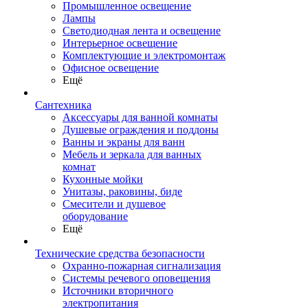
Промышленное освещение
Лампы
Светодиодная лента и освещение
Интерьерное освещение
Комплектующие и электромонтаж
Офисное освещение
Ещё
Сантехника
Аксессуары для ванной комнаты
Душевые ограждения и поддоны
Ванны и экраны для ванн
Мебель и зеркала для ванных
комнат
Кухонные мойки
Унитазы, раковины, биде
Смесители и душевое
оборудование
Ещё
Технические средства безопасности
Охранно-пожарная сигнализация
Системы речевого оповещения
Источники вторичного
электропитания