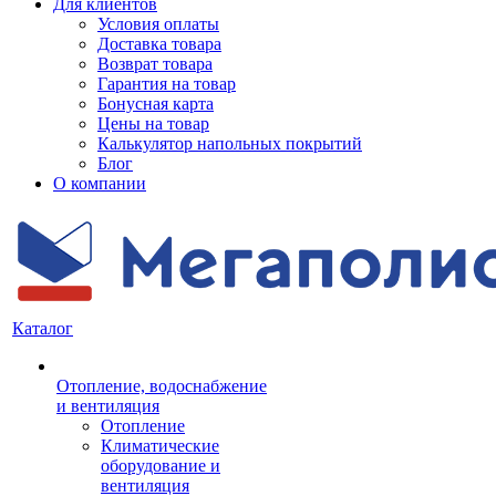
Для клиентов
Условия оплаты
Доставка товара
Возврат товара
Гарантия на товар
Бонусная карта
Цены на товар
Калькулятор напольных покрытий
Блог
О компании
Каталог
Отопление, водоснабжение
и вентиляция
Отопление
Климатические
оборудование и
вентиляция