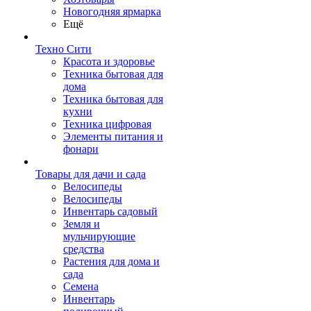
Новогодняя ярмарка
Ещё
Техно Сити
Красота и здоровье
Техника бытовая для
дома
Техника бытовая для
кухни
Техника цифровая
Элементы питания и
фонари
Товары для дачи и сада
Велосипеды
Велосипеды
Инвентарь садовый
Земля и
мульчирующие
средства
Растения для дома и
сада
Семена
Инвентарь