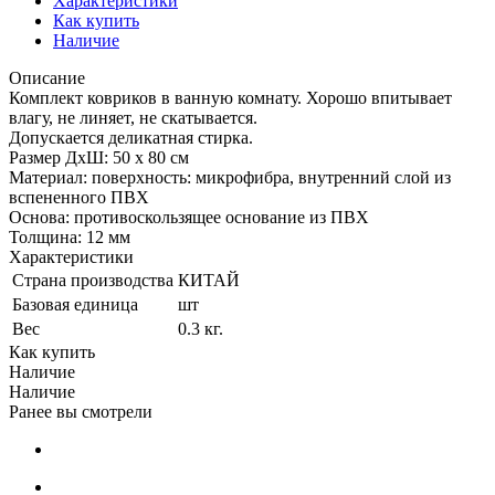
Характеристики
Как купить
Наличие
Описание
Комплект ковриков в ванную комнату. Хорошо впитывает
влагу, не линяет, не скатывается.
Допускается деликатная стирка.
Размер ДхШ: 50 х 80 см
Материал: поверхность: микрофибра, внутренний слой из
вспененного ПВХ
Основа: противоскользящее основание из ПВХ
Толщина: 12 мм
Характеристики
Страна производства
КИТАЙ
Базовая единица
шт
Вес
0.3 кг.
Как купить
Наличие
Наличие
Ранее вы смотрели