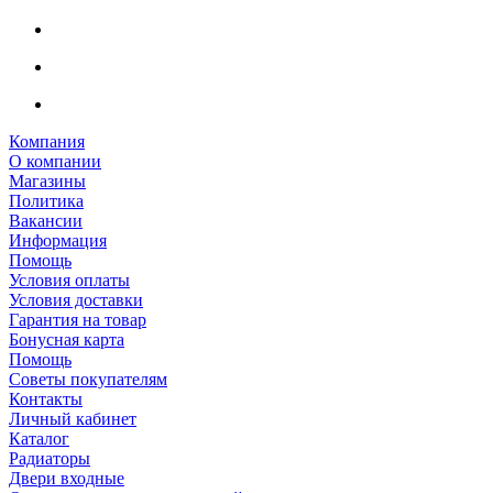
Компания
О компании
Магазины
Политика
Вакансии
Информация
Помощь
Условия оплаты
Условия доставки
Гарантия на товар
Бонусная карта
Помощь
Советы покупателям
Контакты
Личный кабинет
Каталог
Радиаторы
Двери входные