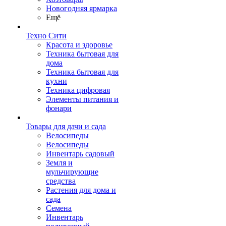
Новогодняя ярмарка
Ещё
Техно Сити
Красота и здоровье
Техника бытовая для
дома
Техника бытовая для
кухни
Техника цифровая
Элементы питания и
фонари
Товары для дачи и сада
Велосипеды
Велосипеды
Инвентарь садовый
Земля и
мульчирующие
средства
Растения для дома и
сада
Семена
Инвентарь