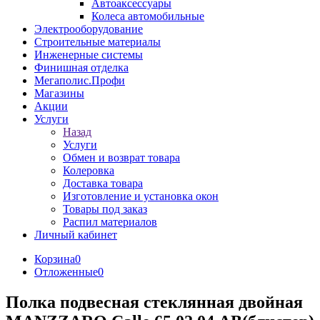
Автоаксессуары
Колеса автомобильные
Электрооборудование
Строительные материалы
Инженерные системы
Финишная отделка
Мегаполис.Профи
Магазины
Акции
Услуги
Назад
Услуги
Обмен и возврат товара
Колеровка
Доставка товара
Изготовление и установка окон
Товары под заказ
Распил материалов
Личный кабинет
Корзина
0
Отложенные
0
Полка подвесная стеклянная двойная