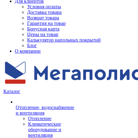
Для клиентов
Условия оплаты
Доставка товара
Возврат товара
Гарантия на товар
Бонусная карта
Цены на товар
Калькулятор напольных покрытий
Блог
О компании
Каталог
Отопление, водоснабжение
и вентиляция
Отопление
Климатические
оборудование и
вентиляция