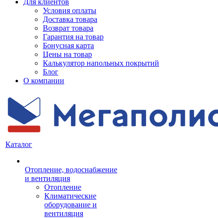
Для клиентов
Условия оплаты
Доставка товара
Возврат товара
Гарантия на товар
Бонусная карта
Цены на товар
Калькулятор напольных покрытий
Блог
О компании
Каталог
Отопление, водоснабжение
и вентиляция
Отопление
Климатические
оборудование и
вентиляция