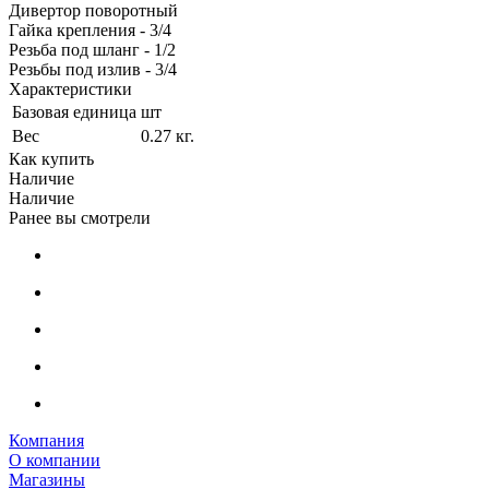
Дивертор поворотный
Гайка крепления - 3/4
Резьба под шланг - 1/2
Резьбы под излив - 3/4
Характеристики
Базовая единица
шт
Вес
0.27 кг.
Как купить
Наличие
Наличие
Ранее вы смотрели
Компания
О компании
Магазины