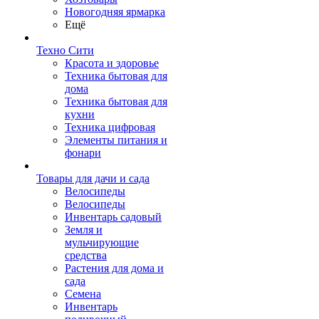
Новогодняя ярмарка
Ещё
Техно Сити
Красота и здоровье
Техника бытовая для
дома
Техника бытовая для
кухни
Техника цифровая
Элементы питания и
фонари
Товары для дачи и сада
Велосипеды
Велосипеды
Инвентарь садовый
Земля и
мульчирующие
средства
Растения для дома и
сада
Семена
Инвентарь