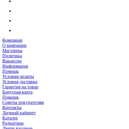
Компания
О компании
Магазины
Политика
Вакансии
Информация
Помощь
Условия оплаты
Условия доставки
Гарантия на товар
Бонусная карта
Помощь
Советы покупателям
Контакты
Личный кабинет
Каталог
Радиаторы
Двери входные