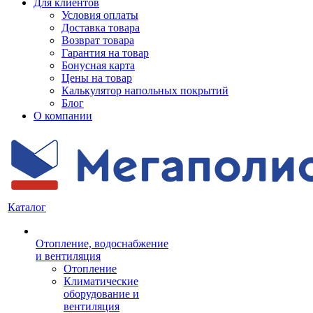
Для клиентов
Условия оплаты
Доставка товара
Возврат товара
Гарантия на товар
Бонусная карта
Цены на товар
Калькулятор напольных покрытий
Блог
О компании
Каталог
Отопление, водоснабжение
и вентиляция
Отопление
Климатические
оборудование и
вентиляция