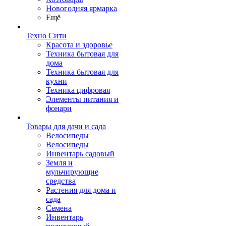
Новогодняя ярмарка
Ещё
Техно Сити
Красота и здоровье
Техника бытовая для
дома
Техника бытовая для
кухни
Техника цифровая
Элементы питания и
фонари
Товары для дачи и сада
Велосипеды
Велосипеды
Инвентарь садовый
Земля и
мульчирующие
средства
Растения для дома и
сада
Семена
Инвентарь