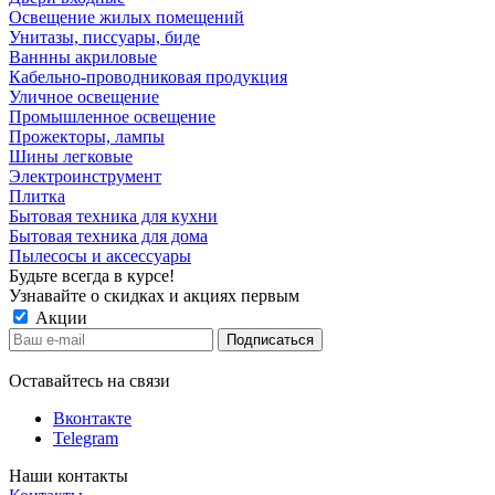
Освещение жилых помещений
Унитазы, писсуары, биде
Ваннны акриловые
Кабельно-проводниковая продукция
Уличное освещение
Промышленное освещение
Прожекторы, лампы
Шины легковые
Электроинструмент
Плитка
Бытовая техника для кухни
Бытовая техника для дома
Пылесосы и аксессуары
Будьте всегда в курсе!
Узнавайте о скидках и акциях первым
Акции
Оставайтесь на связи
Вконтакте
Telegram
Наши контакты