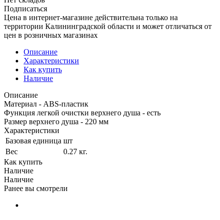
Подписаться
Цена в интернет-магазине действительна только на
территории Калининградской области и может отличаться от
цен в розничных магазинах
Описание
Характеристики
Как купить
Наличие
Описание
Материал - ABS-пластик
Функция легкой очистки верхнего душа - есть
Размер верхнего душа - 220 мм
Характеристики
Базовая единица
шт
Вес
0.27 кг.
Как купить
Наличие
Наличие
Ранее вы смотрели