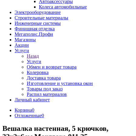
Автоаксессуары
Колеса автомобильные
Электрооборудование
Строительные материалы
Инженерные системы
Финишная отделка
Мегаполис.Профи
Магазины
Акции
Услуги
Назад
Услуги
Обмен и возврат товара
Колеровка
Доставка товара
Изготовление и установка окон
Товары под заказ
Распил материалов
Личный кабинет
Корзина
0
Отложенные
0
Вешалка настенная, 5 крючков,