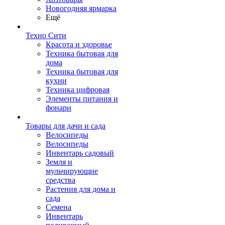
Новогодняя ярмарка
Ещё
Техно Сити
Красота и здоровье
Техника бытовая для
дома
Техника бытовая для
кухни
Техника цифровая
Элементы питания и
фонари
Товары для дачи и сада
Велосипеды
Велосипеды
Инвентарь садовый
Земля и
мульчирующие
средства
Растения для дома и
сада
Семена
Инвентарь