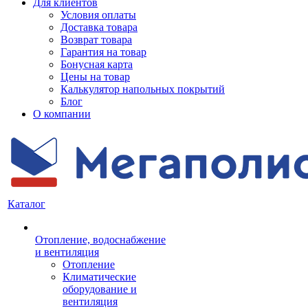
Для клиентов
Условия оплаты
Доставка товара
Возврат товара
Гарантия на товар
Бонусная карта
Цены на товар
Калькулятор напольных покрытий
Блог
О компании
Каталог
Отопление, водоснабжение
и вентиляция
Отопление
Климатические
оборудование и
вентиляция