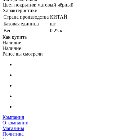
Цвет покрытия: матовый чёрный
Характеристики
Страна производства
КИТАЙ
Базовая единица
шт
Вес
0.25 кг.
Как купить
Наличие
Наличие
Ранее вы смотрели
Компания
О компании
Магазины
Политика