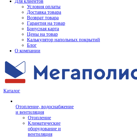
Для клиентов
Условия оплаты
Доставка товара
Возврат товара
Гарантия на товар
Бонусная карта
Цены на товар
Калькулятор напольных покрытий
Блог
О компании
Каталог
Отопление, водоснабжение
и вентиляция
Отопление
Климатические
оборудование и
вентиляция