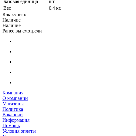
Базовая единица
шт
Вес
0.4 кг.
Как купить
Наличие
Наличие
Ранее вы смотрели
Компания
О компании
Магазины
Политика
Вакансии
Информация
Помощь
Условия оплаты