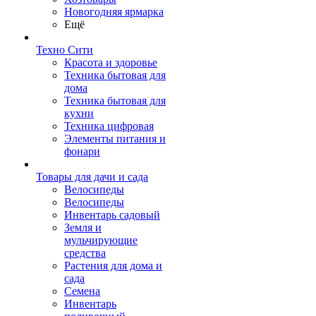
Новогодняя ярмарка
Ещё
Техно Сити
Красота и здоровье
Техника бытовая для
дома
Техника бытовая для
кухни
Техника цифровая
Элементы питания и
фонари
Товары для дачи и сада
Велосипеды
Велосипеды
Инвентарь садовый
Земля и
мульчирующие
средства
Растения для дома и
сада
Семена
Инвентарь