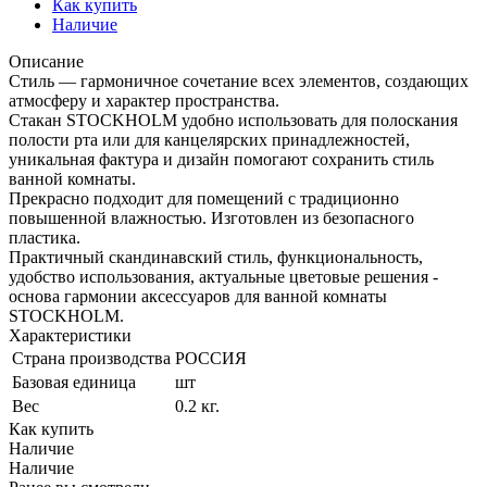
Как купить
Наличие
Описание
Стиль — гармоничное сочетание всех элементов, создающих
атмосферу и характер пространства.
Стакан STOCKHOLM удобно использовать для полоскания
полости рта или для канцелярских принадлежностей,
уникальная фактура и дизайн помогают сохранить стиль
ванной комнаты.
Прекрасно подходит для помещений с традиционно
повышенной влажностью. Изготовлен из безопасного
пластика.
Практичный скандинавский стиль, функциональность,
удобство использования, актуальные цветовые решения -
основа гармонии аксессуаров для ванной комнаты
STOCKHOLM.
Характеристики
Страна производства
РОССИЯ
Базовая единица
шт
Вес
0.2 кг.
Как купить
Наличие
Наличие