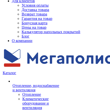
Для клиентов
Условия оплаты
Доставка товара
Возврат товара
Гарантия на товар
Бонусная карта
Цены на товар
Калькулятор напольных покрытий
Блог
О компании
Каталог
Отопление, водоснабжение
и вентиляция
Отопление
Климатические
оборудование и
вентиляция