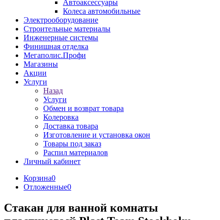
Автоаксессуары
Колеса автомобильные
Электрооборудование
Строительные материалы
Инженерные системы
Финишная отделка
Мегаполис.Профи
Магазины
Акции
Услуги
Назад
Услуги
Обмен и возврат товара
Колеровка
Доставка товара
Изготовление и установка окон
Товары под заказ
Распил материалов
Личный кабинет
Корзина
0
Отложенные
0
Стакан для ванной комнаты