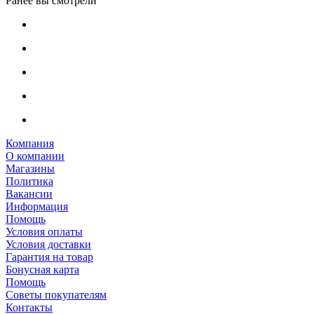
Ранее вы смотрели
Компания
О компании
Магазины
Политика
Вакансии
Информация
Помощь
Условия оплаты
Условия доставки
Гарантия на товар
Бонусная карта
Помощь
Советы покупателям
Контакты