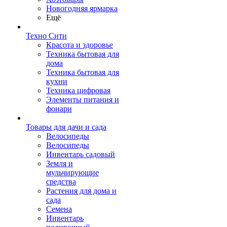
Новогодняя ярмарка
Ещё
Техно Сити
Красота и здоровье
Техника бытовая для
дома
Техника бытовая для
кухни
Техника цифровая
Элементы питания и
фонари
Товары для дачи и сада
Велосипеды
Велосипеды
Инвентарь садовый
Земля и
мульчирующие
средства
Растения для дома и
сада
Семена
Инвентарь