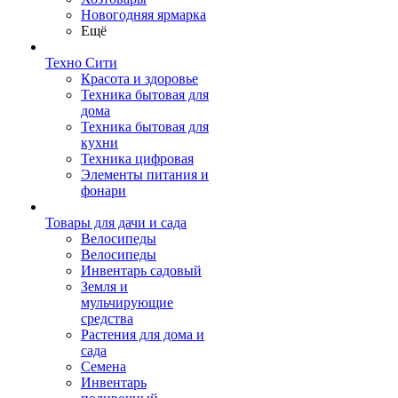
Новогодняя ярмарка
Ещё
Техно Сити
Красота и здоровье
Техника бытовая для
дома
Техника бытовая для
кухни
Техника цифровая
Элементы питания и
фонари
Товары для дачи и сада
Велосипеды
Велосипеды
Инвентарь садовый
Земля и
мульчирующие
средства
Растения для дома и
сада
Семена
Инвентарь