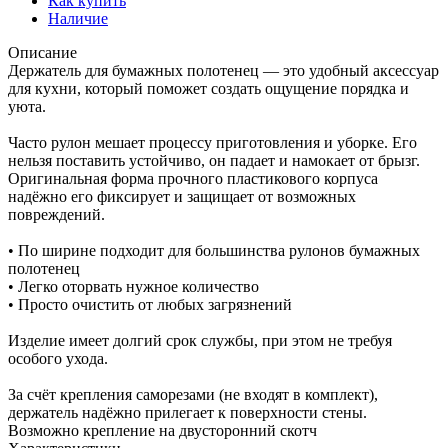
Как купить
Наличие
Описание
Держатель для бумажных полотенец — это удобный аксессуар
для кухни, который поможет создать ощущение порядка и
уюта.
Часто рулон мешает процессу приготовления и уборке. Его
нельзя поставить устойчиво, он падает и намокает от брызг.
Оригинальная форма прочного пластикового корпуса
надёжно его фиксирует и защищает от возможных
повреждений.
• По ширине подходит для большинства рулонов бумажных
полотенец
• Легко оторвать нужное количество
• Просто очистить от любых загрязнений
Изделие имеет долгий срок службы, при этом не требуя
особого ухода.
За счёт крепления саморезами (не входят в комплект),
держатель надёжно прилегает к поверхности стены.
Возможно крепление на двусторонний скотч