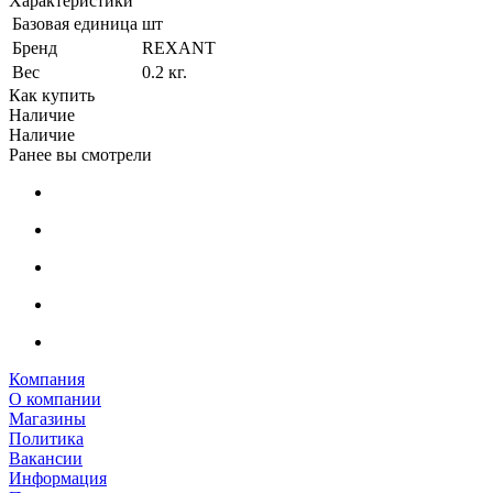
Характеристики
Базовая единица
шт
Бренд
REXANT
Вес
0.2 кг.
Как купить
Наличие
Наличие
Ранее вы смотрели
Компания
О компании
Магазины
Политика
Вакансии
Информация