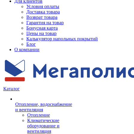
Для клиентов
Условия оплаты
Доставка товара
Возврат товара
Гарантия на товар
Бонусная карта
Цены на товар
Калькулятор напольных покрытий
Блог
О компании
Каталог
Отопление, водоснабжение
и вентиляция
Отопление
Климатические
оборудование и
вентиляция