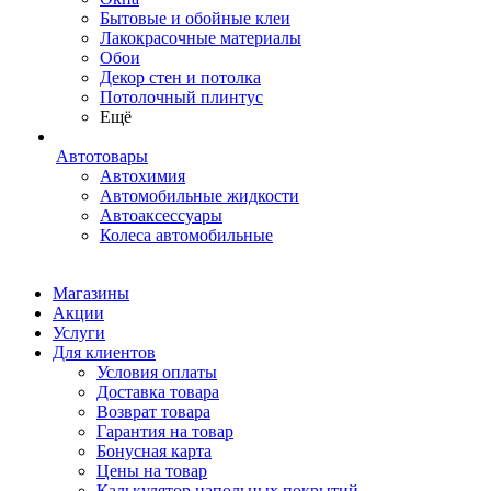
Бытовые и обойные клеи
Лакокрасочные материалы
Обои
Декор стен и потолка
Потолочный плинтус
Ещё
Автотовары
Автохимия
Автомобильные жидкости
Автоаксессуары
Колеса автомобильные
Магазины
Акции
Услуги
Для клиентов
Условия оплаты
Доставка товара
Возврат товара
Гарантия на товар
Бонусная карта
Цены на товар
Калькулятор напольных покрытий