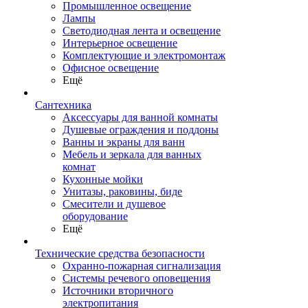
Промышленное освещение
Лампы
Светодиодная лента и освещение
Интерьерное освещение
Комплектующие и электромонтаж
Офисное освещение
Ещё
Сантехника
Аксессуары для ванной комнаты
Душевые ограждения и поддоны
Ванны и экраны для ванн
Мебель и зеркала для ванных
комнат
Кухонные мойки
Унитазы, раковины, биде
Смесители и душевое
оборудование
Ещё
Технические средства безопасности
Охранно-пожарная сигнализация
Системы речевого оповещения
Источники вторичного
электропитания