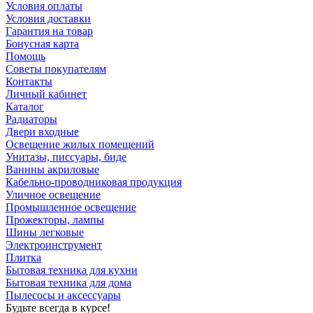
Условия оплаты
Условия доставки
Гарантия на товар
Бонусная карта
Помощь
Советы покупателям
Контакты
Личный кабинет
Каталог
Радиаторы
Двери входные
Освещение жилых помещений
Унитазы, писсуары, биде
Ваннны акриловые
Кабельно-проводниковая продукция
Уличное освещение
Промышленное освещение
Прожекторы, лампы
Шины легковые
Электроинструмент
Плитка
Бытовая техника для кухни
Бытовая техника для дома
Пылесосы и аксессуары
Будьте всегда в курсе!