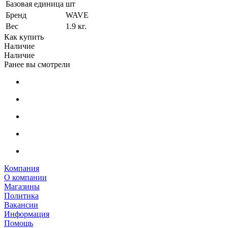
Базовая единица
шт
Бренд
WAVE
Вес
1.9 кг.
Как купить
Наличие
Наличие
Ранее вы смотрели
Компания
О компании
Магазины
Политика
Вакансии
Информация
Помощь