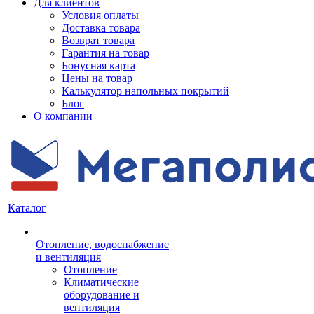
Для клиентов
Условия оплаты
Доставка товара
Возврат товара
Гарантия на товар
Бонусная карта
Цены на товар
Калькулятор напольных покрытий
Блог
О компании
Каталог
Отопление, водоснабжение
и вентиляция
Отопление
Климатические
оборудование и
вентиляция