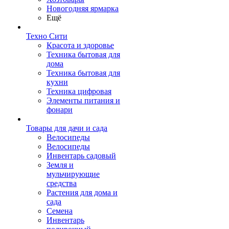
Новогодняя ярмарка
Ещё
Техно Сити
Красота и здоровье
Техника бытовая для
дома
Техника бытовая для
кухни
Техника цифровая
Элементы питания и
фонари
Товары для дачи и сада
Велосипеды
Велосипеды
Инвентарь садовый
Земля и
мульчирующие
средства
Растения для дома и
сада
Семена
Инвентарь