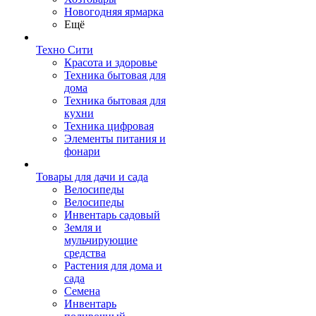
Новогодняя ярмарка
Ещё
Техно Сити
Красота и здоровье
Техника бытовая для
дома
Техника бытовая для
кухни
Техника цифровая
Элементы питания и
фонари
Товары для дачи и сада
Велосипеды
Велосипеды
Инвентарь садовый
Земля и
мульчирующие
средства
Растения для дома и
сада
Семена
Инвентарь