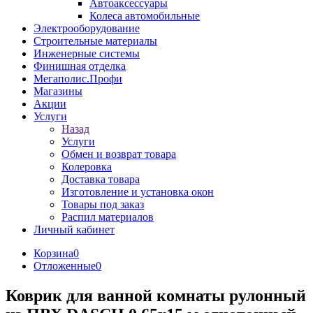
Автоаксессуары
Колеса автомобильные
Электрооборудование
Строительные материалы
Инженерные системы
Финишная отделка
Мегаполис.Профи
Магазины
Акции
Услуги
Назад
Услуги
Обмен и возврат товара
Колеровка
Доставка товара
Изготовление и установка окон
Товары под заказ
Распил материалов
Личный кабинет
Корзина
0
Отложенные
0
Коврик для ванной комнаты рулонный