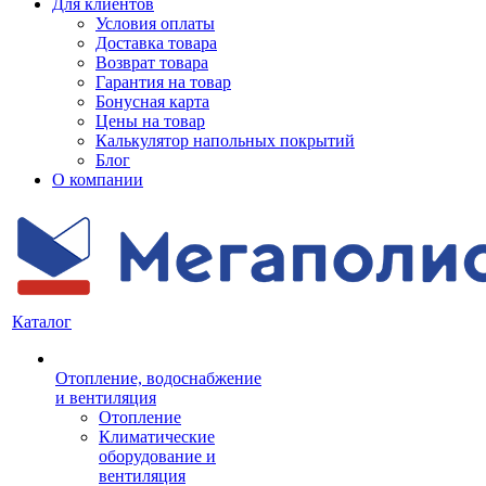
Для клиентов
Условия оплаты
Доставка товара
Возврат товара
Гарантия на товар
Бонусная карта
Цены на товар
Калькулятор напольных покрытий
Блог
О компании
Каталог
Отопление, водоснабжение
и вентиляция
Отопление
Климатические
оборудование и
вентиляция