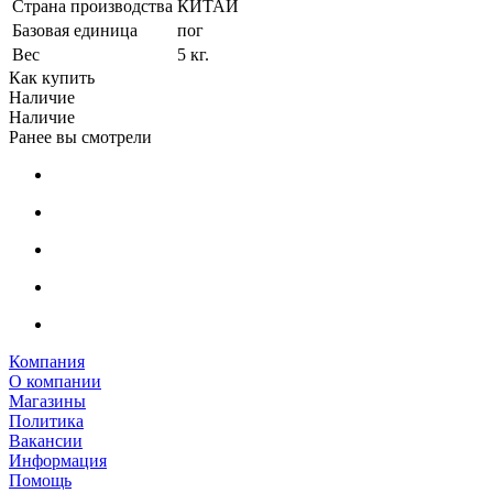
Страна производства
КИТАЙ
Базовая единица
пог
Вес
5 кг.
Как купить
Наличие
Наличие
Ранее вы смотрели
Компания
О компании
Магазины
Политика
Вакансии
Информация
Помощь