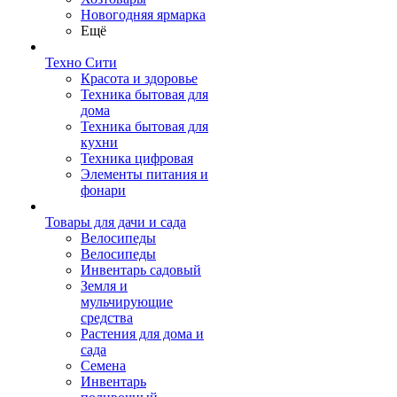
Новогодняя ярмарка
Ещё
Техно Сити
Красота и здоровье
Техника бытовая для
дома
Техника бытовая для
кухни
Техника цифровая
Элементы питания и
фонари
Товары для дачи и сада
Велосипеды
Велосипеды
Инвентарь садовый
Земля и
мульчирующие
средства
Растения для дома и
сада
Семена
Инвентарь