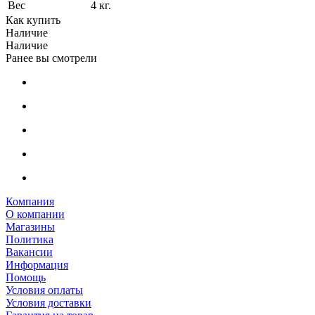
Вес
4 кг.
Как купить
Наличие
Наличие
Ранее вы смотрели
Компания
О компании
Магазины
Политика
Вакансии
Информация
Помощь
Условия оплаты
Условия доставки