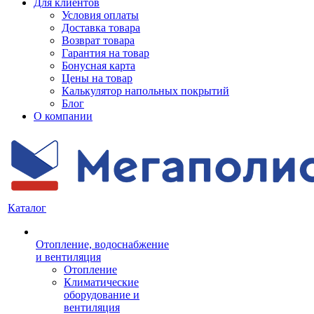
Для клиентов
Условия оплаты
Доставка товара
Возврат товара
Гарантия на товар
Бонусная карта
Цены на товар
Калькулятор напольных покрытий
Блог
О компании
Каталог
Отопление, водоснабжение
и вентиляция
Отопление
Климатические
оборудование и
вентиляция