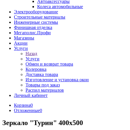
Автоаксессуары
Колеса автомобильные
Электрооборудование
Строительные материалы
Инженерные системы
Финишная отделка
Мегаполис.Профи
Магазины
Акции
Услуги
Назад
Услуги
Обмен и возврат товара
Колеровка
Доставка товара
Изготовление и установка окон
Товары под заказ
Распил материалов
Личный кабинет
Корзина
0
Отложенные
0
Зеркало "Турин" 400х500