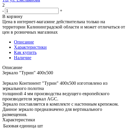
2
-
+
В корзину
Цена в интернет-магазине действительна только на
территории Калининградской области и может отличаться от
цен в розничных магазинах
Описание
Характеристики
Как купить
Наличие
Описание
Зеркало "Турин" 400х500
Зеркало Континент "Турин" 400x500 изготовлено из
зеркального полотна
толщиной 4 мм производства ведущего европейского
производителя зеркал AGC.
Зеркало поставляется в комплекте с настенным крепежом.
Данное зеркало предназначено для вертикального
размещения.
Характеристики
Базовая единица
шт