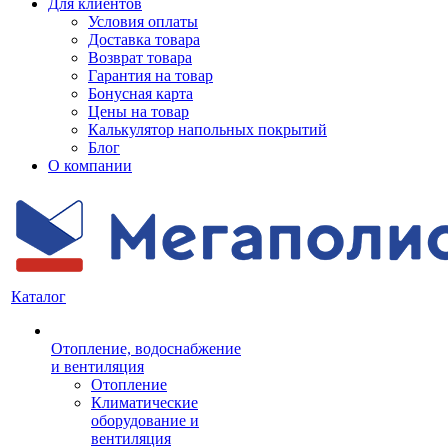
Для клиентов
Условия оплаты
Доставка товара
Возврат товара
Гарантия на товар
Бонусная карта
Цены на товар
Калькулятор напольных покрытий
Блог
О компании
Каталог
Отопление, водоснабжение
и вентиляция
Отопление
Климатические
оборудование и
вентиляция