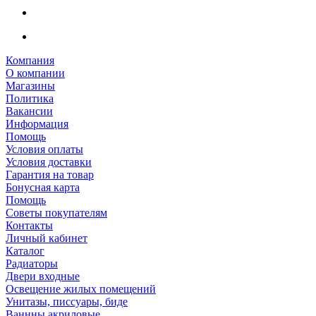
Компания
О компании
Магазины
Политика
Вакансии
Информация
Помощь
Условия оплаты
Условия доставки
Гарантия на товар
Бонусная карта
Помощь
Советы покупателям
Контакты
Личный кабинет
Каталог
Радиаторы
Двери входные
Освещение жилых помещений
Унитазы, писсуары, биде
Ваннны акриловые