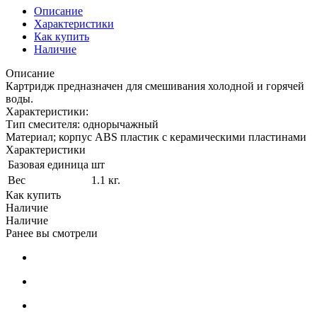
Описание
Характеристики
Как купить
Наличие
Описание
Картридж предназначен для смешивания холодной и горячей
воды.
Характеристики:
Тип смесителя: однорычажный
Материал; корпус ABS пластик с керамическими пластинами
Характеристики
Базовая единица
шт
Вес
1.1 кг.
Как купить
Наличие
Наличие
Ранее вы смотрели