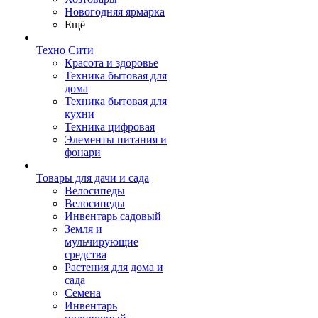
Новогодняя ярмарка
Ещё
Техно Сити
Красота и здоровье
Техника бытовая для
дома
Техника бытовая для
кухни
Техника цифровая
Элементы питания и
фонари
Товары для дачи и сада
Велосипеды
Велосипеды
Инвентарь садовый
Земля и
мульчирующие
средства
Растения для дома и
сада
Семена
Инвентарь