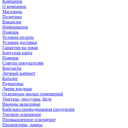
Компания
О компании
Магазины
Политика
Вакансии
Информация
Помощь
Условия оплаты
Условия доставки
Гарантия на товар
Бонусная карта
Помощь
Советы покупателям
Контакты
Личный кабинет
Каталог
Радиаторы
Двери входные
Освещение жилых помещений
Унитазы, писсуары, биде
Ваннны акриловые
Кабельно-проводниковая продукция
Уличное освещение
Промышленное освещение
Прожекторы, лампы