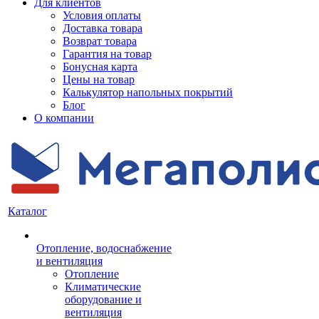
Для клиентов
Условия оплаты
Доставка товара
Возврат товара
Гарантия на товар
Бонусная карта
Цены на товар
Калькулятор напольных покрытий
Блог
О компании
Каталог
Отопление, водоснабжение
и вентиляция
Отопление
Климатические
оборудование и
вентиляция