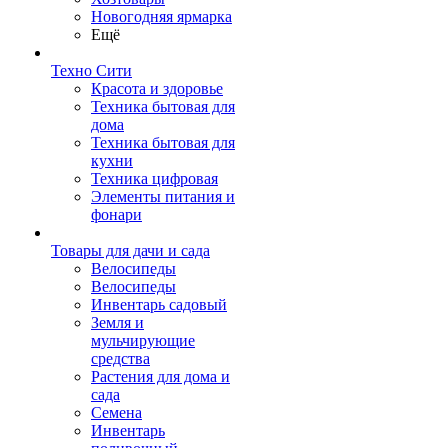
Новогодняя ярмарка
Ещё
Техно Сити
Красота и здоровье
Техника бытовая для
дома
Техника бытовая для
кухни
Техника цифровая
Элементы питания и
фонари
Товары для дачи и сада
Велосипеды
Велосипеды
Инвентарь садовый
Земля и
мульчирующие
средства
Растения для дома и
сада
Семена
Инвентарь