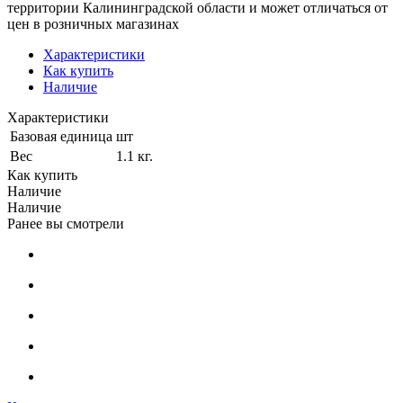
территории Калининградской области и может отличаться от
цен в розничных магазинах
Характеристики
Как купить
Наличие
Характеристики
Базовая единица
шт
Вес
1.1 кг.
Как купить
Наличие
Наличие
Ранее вы смотрели