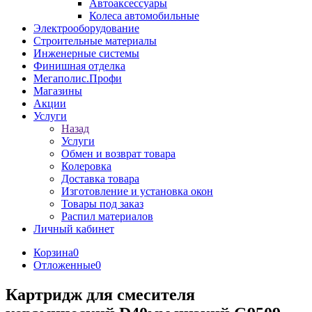
Автоаксессуары
Колеса автомобильные
Электрооборудование
Строительные материалы
Инженерные системы
Финишная отделка
Мегаполис.Профи
Магазины
Акции
Услуги
Назад
Услуги
Обмен и возврат товара
Колеровка
Доставка товара
Изготовление и установка окон
Товары под заказ
Распил материалов
Личный кабинет
Корзина
0
Отложенные
0
Картридж для смесителя