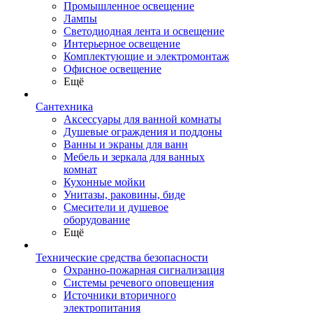
Промышленное освещение
Лампы
Светодиодная лента и освещение
Интерьерное освещение
Комплектующие и электромонтаж
Офисное освещение
Ещё
Сантехника
Аксессуары для ванной комнаты
Душевые ограждения и поддоны
Ванны и экраны для ванн
Мебель и зеркала для ванных
комнат
Кухонные мойки
Унитазы, раковины, биде
Смесители и душевое
оборудование
Ещё
Технические средства безопасности
Охранно-пожарная сигнализация
Системы речевого оповещения
Источники вторичного
электропитания