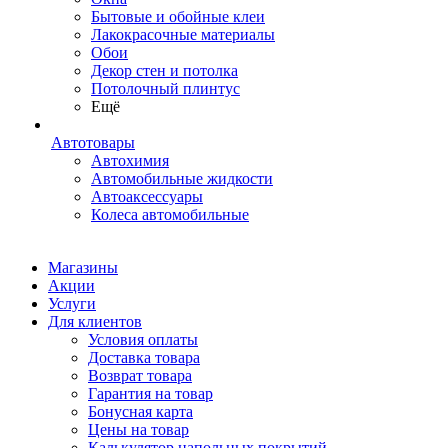
Бытовые и обойные клеи
Лакокрасочные материалы
Обои
Декор стен и потолка
Потолочный плинтус
Ещё
Автотовары
Автохимия
Автомобильные жидкости
Автоаксессуары
Колеса автомобильные
Магазины
Акции
Услуги
Для клиентов
Условия оплаты
Доставка товара
Возврат товара
Гарантия на товар
Бонусная карта
Цены на товар
Калькулятор напольных покрытий