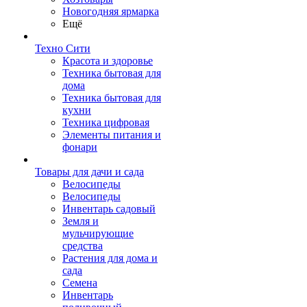
Новогодняя ярмарка
Ещё
Техно Сити
Красота и здоровье
Техника бытовая для
дома
Техника бытовая для
кухни
Техника цифровая
Элементы питания и
фонари
Товары для дачи и сада
Велосипеды
Велосипеды
Инвентарь садовый
Земля и
мульчирующие
средства
Растения для дома и
сада
Семена
Инвентарь