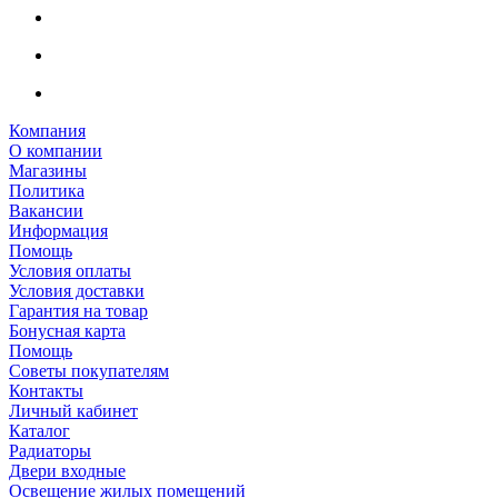
Компания
О компании
Магазины
Политика
Вакансии
Информация
Помощь
Условия оплаты
Условия доставки
Гарантия на товар
Бонусная карта
Помощь
Советы покупателям
Контакты
Личный кабинет
Каталог
Радиаторы
Двери входные
Освещение жилых помещений