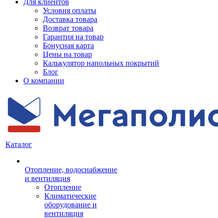
Для клиентов
Условия оплаты
Доставка товара
Возврат товара
Гарантия на товар
Бонусная карта
Цены на товар
Калькулятор напольных покрытий
Блог
О компании
Каталог
Отопление, водоснабжение
и вентиляция
Отопление
Климатические
оборудование и
вентиляция