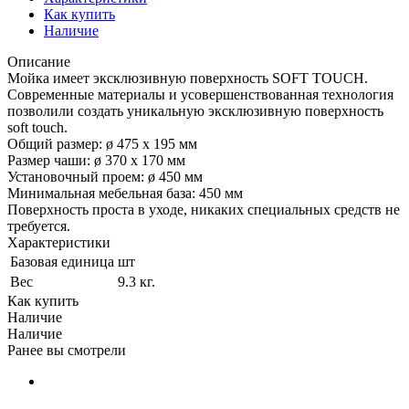
Как купить
Наличие
Описание
Мойка имеет эксклюзивную поверхность SOFT TOUCH.
Современные материалы и усовершенствованная технология
позволили создать уникальную эксклюзивную поверхность
soft touch.
Общий размер: ø 475 х 195 мм
Размер чаши: ø 370 х 170 мм
Установочный проем: ø 450 мм
Минимальная мебельная база: 450 мм
Поверхность проста в уходе, никаких специальных средств не
требуется.
Характеристики
Базовая единица
шт
Вес
9.3 кг.
Как купить
Наличие
Наличие
Ранее вы смотрели