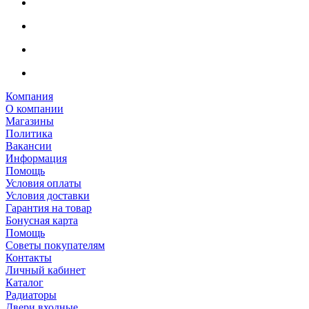
Компания
О компании
Магазины
Политика
Вакансии
Информация
Помощь
Условия оплаты
Условия доставки
Гарантия на товар
Бонусная карта
Помощь
Советы покупателям
Контакты
Личный кабинет
Каталог
Радиаторы
Двери входные