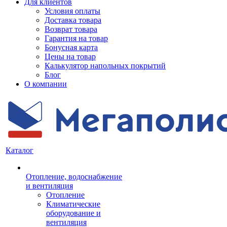
Для клиентов
Условия оплаты
Доставка товара
Возврат товара
Гарантия на товар
Бонусная карта
Цены на товар
Калькулятор напольных покрытий
Блог
О компании
Каталог
Отопление, водоснабжение
и вентиляция
Отопление
Климатические
оборудование и
вентиляция