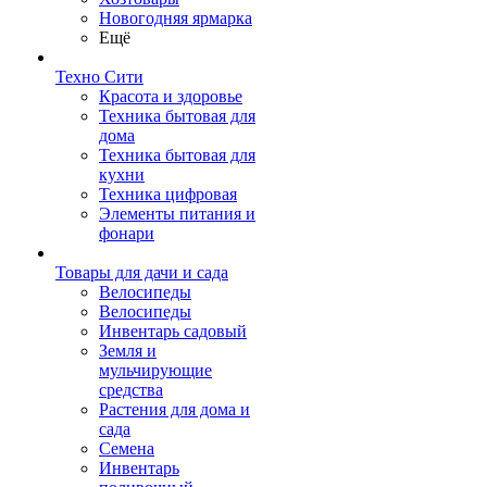
Новогодняя ярмарка
Ещё
Техно Сити
Красота и здоровье
Техника бытовая для
дома
Техника бытовая для
кухни
Техника цифровая
Элементы питания и
фонари
Товары для дачи и сада
Велосипеды
Велосипеды
Инвентарь садовый
Земля и
мульчирующие
средства
Растения для дома и
сада
Семена
Инвентарь