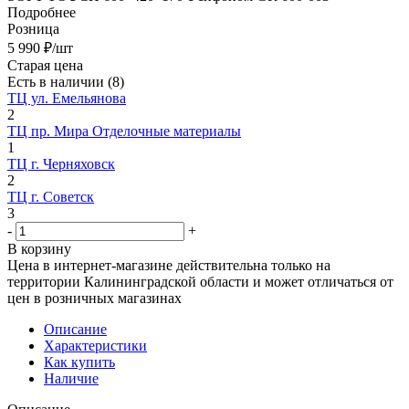
Подробнее
Розница
5 990
₽
/шт
Старая цена
Есть в наличии
(8)
ТЦ ул. Емельянова
2
ТЦ пр. Мира Отделочные материалы
1
ТЦ г. Черняховск
2
ТЦ г. Советск
3
-
+
В корзину
Цена в интернет-магазине действительна только на
территории Калининградской области и может отличаться от
цен в розничных магазинах
Описание
Характеристики
Как купить
Наличие