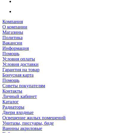
Компания
О компании
Магазины
Политика
Вакансии
Информация
Помощь
Условия оплаты
Условия доставки
Гарантия на товар
Бонусная карта
Помощь
Советы покупателям
Контакты
Личный кабинет
Каталог
Радиаторы
Двери входные
Освещение жилых помещений
Унитазы, писсуары, биде
Ваннны акриловые