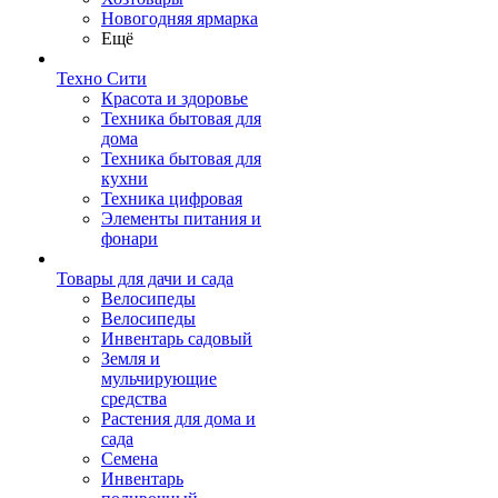
Новогодняя ярмарка
Ещё
Техно Сити
Красота и здоровье
Техника бытовая для
дома
Техника бытовая для
кухни
Техника цифровая
Элементы питания и
фонари
Товары для дачи и сада
Велосипеды
Велосипеды
Инвентарь садовый
Земля и
мульчирующие
средства
Растения для дома и
сада
Семена
Инвентарь