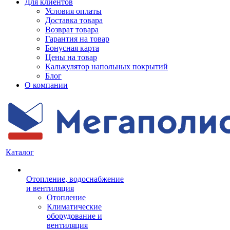
Для клиентов
Условия оплаты
Доставка товара
Возврат товара
Гарантия на товар
Бонусная карта
Цены на товар
Калькулятор напольных покрытий
Блог
О компании
Каталог
Отопление, водоснабжение
и вентиляция
Отопление
Климатические
оборудование и
вентиляция