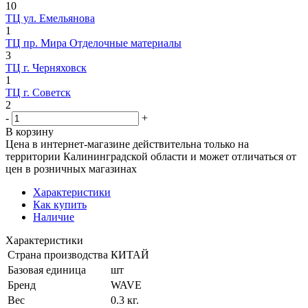
10
ТЦ ул. Емельянова
1
ТЦ пр. Мира Отделочные материалы
3
ТЦ г. Черняховск
1
ТЦ г. Советск
2
-
+
В корзину
Цена в интернет-магазине действительна только на
территории Калининградской области и может отличаться от
цен в розничных магазинах
Характеристики
Как купить
Наличие
Характеристики
Страна производства
КИТАЙ
Базовая единица
шт
Бренд
WAVE
Вес
0.3 кг.