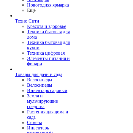
Новогодняя ярмарка
Ещё
Техно Сити
Красота и здоровье
Техника бытовая для
дома
Техника бытовая для
кухни
Техника цифровая
Элементы питания и
фонари
Товары для дачи и сада
Велосипеды
Велосипеды
Инвентарь садовый
Земля и
мульчирующие
средства
Растения для дома и
сада
Семена
Инвентарь