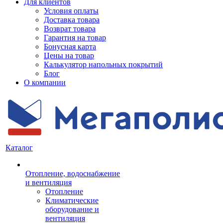
Для клиентов
Условия оплаты
Доставка товара
Возврат товара
Гарантия на товар
Бонусная карта
Цены на товар
Калькулятор напольных покрытий
Блог
О компании
Каталог
Отопление, водоснабжение
и вентиляция
Отопление
Климатические
оборудование и
вентиляция