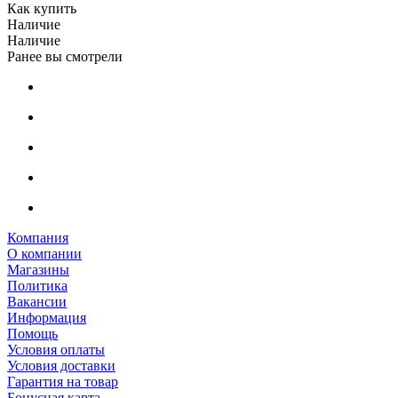
Как купить
Наличие
Наличие
Ранее вы смотрели
Компания
О компании
Магазины
Политика
Вакансии
Информация
Помощь
Условия оплаты
Условия доставки
Гарантия на товар
Бонусная карта