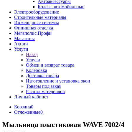
Автоаксессуары
Колеса автомобильные
Электрооборудование
Строительные материалы
Инженерные системы
Финишная отделка
Мегаполис.Профи
Магазины
Акции
Услуги
Назад
Услуги
Обмен и возврат товара
Колеровка
Доставка товара
Изготовление и установка окон
Товары под заказ
Распил материалов
Личный кабинет
Корзина
0
Отложенные
0
Мыльница пластиковая WAVE 7002/4