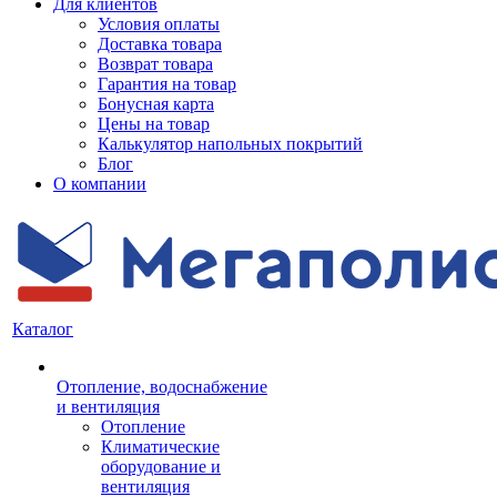
Для клиентов
Условия оплаты
Доставка товара
Возврат товара
Гарантия на товар
Бонусная карта
Цены на товар
Калькулятор напольных покрытий
Блог
О компании
Каталог
Отопление, водоснабжение
и вентиляция
Отопление
Климатические
оборудование и
вентиляция