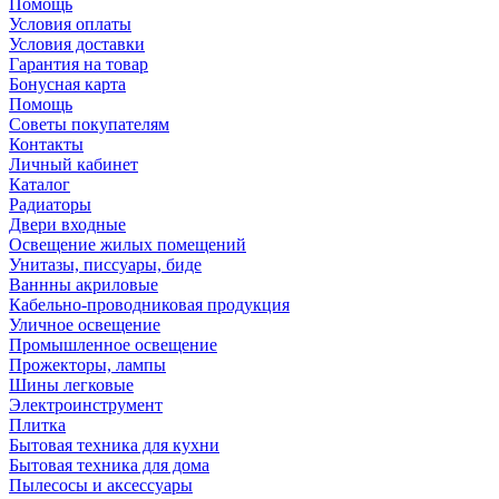
Помощь
Условия оплаты
Условия доставки
Гарантия на товар
Бонусная карта
Помощь
Советы покупателям
Контакты
Личный кабинет
Каталог
Радиаторы
Двери входные
Освещение жилых помещений
Унитазы, писсуары, биде
Ваннны акриловые
Кабельно-проводниковая продукция
Уличное освещение
Промышленное освещение
Прожекторы, лампы
Шины легковые
Электроинструмент
Плитка
Бытовая техника для кухни
Бытовая техника для дома
Пылесосы и аксессуары