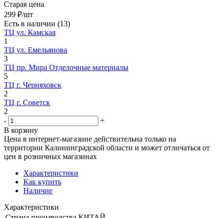
Старая цена
299
₽
/шт
Есть в наличии
(13)
ТЦ ул. Камская
1
ТЦ ул. Емельянова
3
ТЦ пр. Мира Отделочные материалы
5
ТЦ г. Черняховск
2
ТЦ г. Советск
2
-
+
В корзину
Цена в интернет-магазине действительна только на
территории Калининградской области и может отличаться от
цен в розничных магазинах
Характеристики
Как купить
Наличие
Характеристики
Страна производства
КИТАЙ