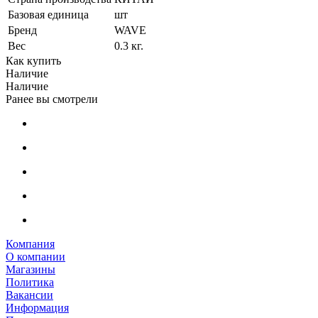
Базовая единица
шт
Бренд
WAVE
Вес
0.3 кг.
Как купить
Наличие
Наличие
Ранее вы смотрели
Компания
О компании
Магазины
Политика
Вакансии
Информация