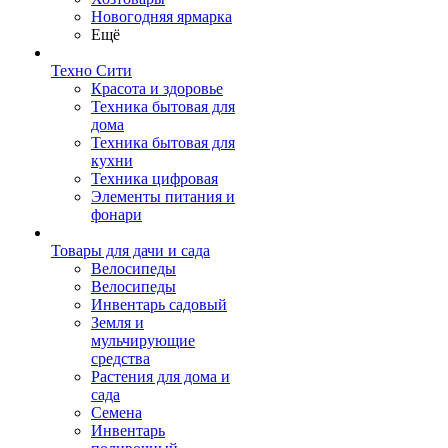
Новогодняя ярмарка
Ещё
Техно Сити
Красота и здоровье
Техника бытовая для
дома
Техника бытовая для
кухни
Техника цифровая
Элементы питания и
фонари
Товары для дачи и сада
Велосипеды
Велосипеды
Инвентарь садовый
Земля и
мульчирующие
средства
Растения для дома и
сада
Семена
Инвентарь