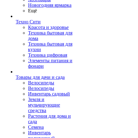
Новогодняя ярмарка
Ещё
Техно Сити
Красота и здоровье
Техника бытовая для
дома
Техника бытовая для
кухни
Техника цифровая
Элементы питания и
фонари
Товары для дачи и сада
Велосипеды
Велосипеды
Инвентарь садовый
Земля и
мульчирующие
средства
Растения для дома и
сада
Семена
Инвентарь