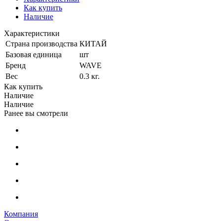
Как купить
Наличие
Характеристики
Страна производства
КИТАЙ
Базовая единица
шт
Бренд
WAVE
Вес
0.3 кг.
Как купить
Наличие
Наличие
Ранее вы смотрели
Компания