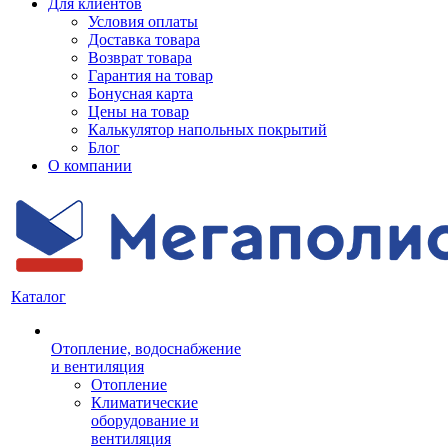
Для клиентов
Условия оплаты
Доставка товара
Возврат товара
Гарантия на товар
Бонусная карта
Цены на товар
Калькулятор напольных покрытий
Блог
О компании
Каталог
Отопление, водоснабжение
и вентиляция
Отопление
Климатические
оборудование и
вентиляция