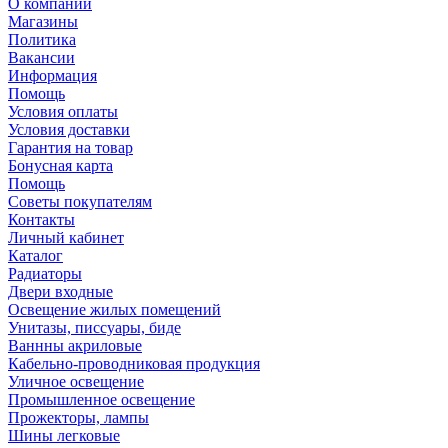
О компании
Магазины
Политика
Вакансии
Информация
Помощь
Условия оплаты
Условия доставки
Гарантия на товар
Бонусная карта
Помощь
Советы покупателям
Контакты
Личный кабинет
Каталог
Радиаторы
Двери входные
Освещение жилых помещений
Унитазы, писсуары, биде
Ваннны акриловые
Кабельно-проводниковая продукция
Уличное освещение
Промышленное освещение
Прожекторы, лампы
Шины легковые