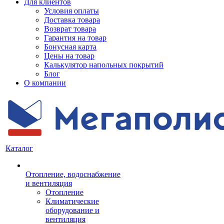
Для клиентов
Условия оплаты
Доставка товара
Возврат товара
Гарантия на товар
Бонусная карта
Цены на товар
Калькулятор напольных покрытий
Блог
О компании
Каталог
Отопление, водоснабжение
и вентиляция
Отопление
Климатические
оборудование и
вентиляция