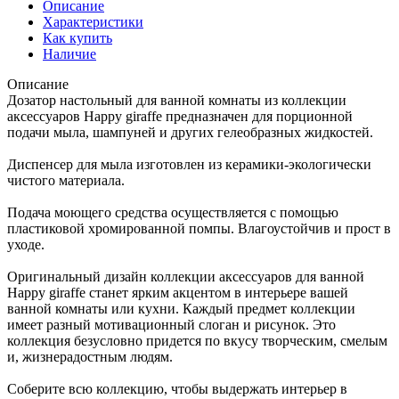
Описание
Характеристики
Как купить
Наличие
Описание
Дозатор настольный для ванной комнаты из коллекции
аксессуаров Happy giraffe предназначен для порционной
подачи мыла, шампуней и других гелеобразных жидкостей.
Диспенсер для мыла изготовлен из керамики-экологически
чистого материала.
Подача моющего средства осуществляется с помощью
пластиковой хромированной помпы. Влагоустойчив и прост в
уходе.
Оригинальный дизайн коллекции аксессуаров для ванной
Happy giraffe станет ярким акцентом в интерьере вашей
ванной комнаты или кухни. Каждый предмет коллекции
имеет разный мотивационный слоган и рисунок. Это
коллекция безусловно придется по вкусу творческим, смелым
и, жизнерадостным людям.
Соберите всю коллекцию, чтобы выдержать интерьер в