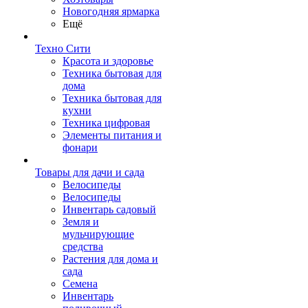
Новогодняя ярмарка
Ещё
Техно Сити
Красота и здоровье
Техника бытовая для
дома
Техника бытовая для
кухни
Техника цифровая
Элементы питания и
фонари
Товары для дачи и сада
Велосипеды
Велосипеды
Инвентарь садовый
Земля и
мульчирующие
средства
Растения для дома и
сада
Семена
Инвентарь