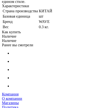
едином стиле.
Характеристики
Страна производства
КИТАЙ
Базовая единица
шт
Бренд
WAVE
Вес
0.3 кг.
Как купить
Наличие
Наличие
Ранее вы смотрели
Компания
О компании
Магазины
Политика