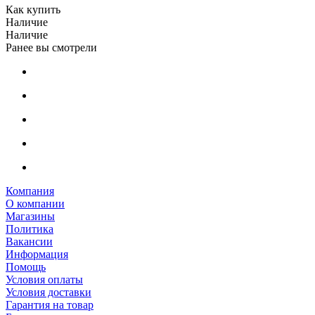
Как купить
Наличие
Наличие
Ранее вы смотрели
Компания
О компании
Магазины
Политика
Вакансии
Информация
Помощь
Условия оплаты
Условия доставки
Гарантия на товар