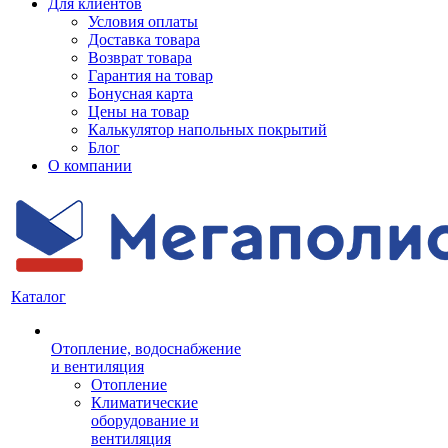
Для клиентов
Условия оплаты
Доставка товара
Возврат товара
Гарантия на товар
Бонусная карта
Цены на товар
Калькулятор напольных покрытий
Блог
О компании
Каталог
Отопление, водоснабжение
и вентиляция
Отопление
Климатические
оборудование и
вентиляция