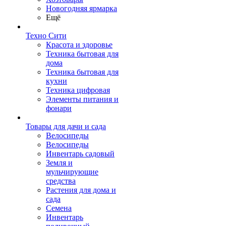
Новогодняя ярмарка
Ещё
Техно Сити
Красота и здоровье
Техника бытовая для
дома
Техника бытовая для
кухни
Техника цифровая
Элементы питания и
фонари
Товары для дачи и сада
Велосипеды
Велосипеды
Инвентарь садовый
Земля и
мульчирующие
средства
Растения для дома и
сада
Семена
Инвентарь