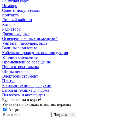
Бонусная карта
Помощь
Советы покупателям
Контакты
Личный кабинет
Каталог
Радиаторы
Двери входные
Освещение жилых помещений
Унитазы, писсуары, биде
Ваннны акриловые
Кабельно-проводниковая продукция
Уличное освещение
Промышленное освещение
Прожекторы, лампы
Шины легковые
Электроинструмент
Плитка
Бытовая техника для кухни
Бытовая техника для дома
Пылесосы и аксессуары
Будьте всегда в курсе!
Узнавайте о скидках и акциях первым
Акции