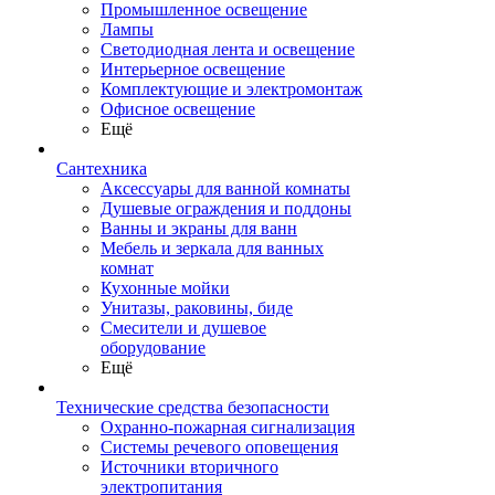
Промышленное освещение
Лампы
Светодиодная лента и освещение
Интерьерное освещение
Комплектующие и электромонтаж
Офисное освещение
Ещё
Сантехника
Аксессуары для ванной комнаты
Душевые ограждения и поддоны
Ванны и экраны для ванн
Мебель и зеркала для ванных
комнат
Кухонные мойки
Унитазы, раковины, биде
Смесители и душевое
оборудование
Ещё
Технические средства безопасности
Охранно-пожарная сигнализация
Системы речевого оповещения
Источники вторичного
электропитания