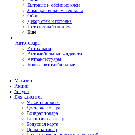
Бытовые и обойные клеи
Лакокрасочные материалы
Обои
Декор стен и потолка
Потолочный плинтус
Ещё
Автотовары
Автохимия
Автомобильные жидкости
Автоаксессуары
Колеса автомобильные
Магазины
Акции
Услуги
Для клиентов
Условия оплаты
Доставка товара
Возврат товара
Гарантия на товар
Бонусная карта
Цены на товар
Калькулятор напольных покрытий