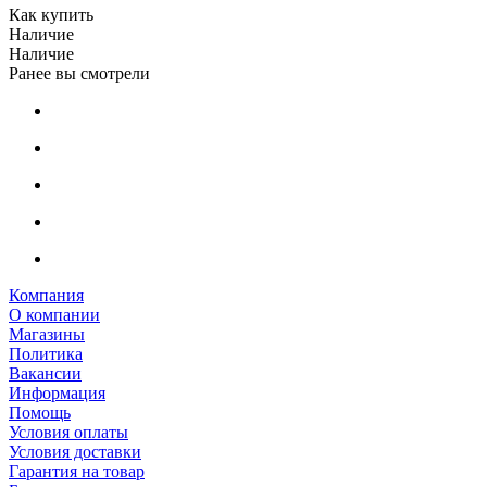
Как купить
Наличие
Наличие
Ранее вы смотрели
Компания
О компании
Магазины
Политика
Вакансии
Информация
Помощь
Условия оплаты
Условия доставки
Гарантия на товар