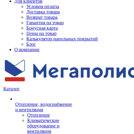
Для клиентов
Условия оплаты
Доставка товара
Возврат товара
Гарантия на товар
Бонусная карта
Цены на товар
Калькулятор напольных покрытий
Блог
О компании
Каталог
Отопление, водоснабжение
и вентиляция
Отопление
Климатические
оборудование и
вентиляция