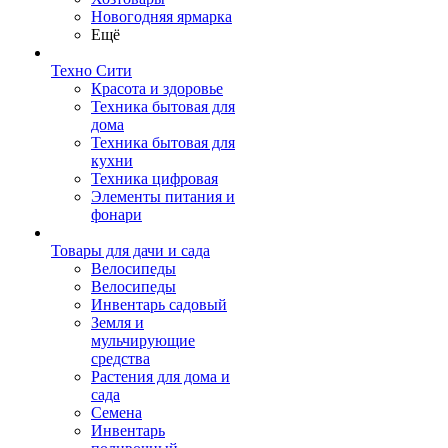
Новогодняя ярмарка
Ещё
Техно Сити
Красота и здоровье
Техника бытовая для
дома
Техника бытовая для
кухни
Техника цифровая
Элементы питания и
фонари
Товары для дачи и сада
Велосипеды
Велосипеды
Инвентарь садовый
Земля и
мульчирующие
средства
Растения для дома и
сада
Семена
Инвентарь