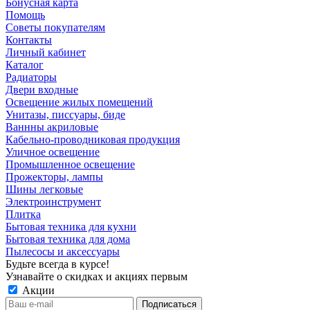
Бонусная карта
Помощь
Советы покупателям
Контакты
Личный кабинет
Каталог
Радиаторы
Двери входные
Освещение жилых помещений
Унитазы, писсуары, биде
Ваннны акриловые
Кабельно-проводниковая продукция
Уличное освещение
Промышленное освещение
Прожекторы, лампы
Шины легковые
Электроинструмент
Плитка
Бытовая техника для кухни
Бытовая техника для дома
Пылесосы и аксессуары
Будьте всегда в курсе!
Узнавайте о скидках и акциях первым
Акции