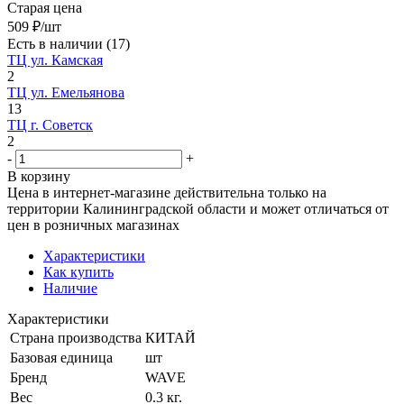
Старая цена
509
₽
/шт
Есть в наличии
(17)
ТЦ ул. Камская
2
ТЦ ул. Емельянова
13
ТЦ г. Советск
2
-
+
В корзину
Цена в интернет-магазине действительна только на
территории Калининградской области и может отличаться от
цен в розничных магазинах
Характеристики
Как купить
Наличие
Характеристики
Страна производства
КИТАЙ
Базовая единица
шт
Бренд
WAVE
Вес
0.3 кг.