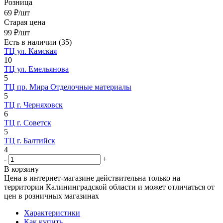
Розница
69
₽
/шт
Старая цена
99
₽
/шт
Есть в наличии
(35)
ТЦ ул. Камская
10
ТЦ ул. Емельянова
5
ТЦ пр. Мира Отделочные материалы
5
ТЦ г. Черняховск
6
ТЦ г. Советск
5
ТЦ г. Балтийск
4
-
+
В корзину
Цена в интернет-магазине действительна только на
территории Калининградской области и может отличаться от
цен в розничных магазинах
Характеристики
Как купить