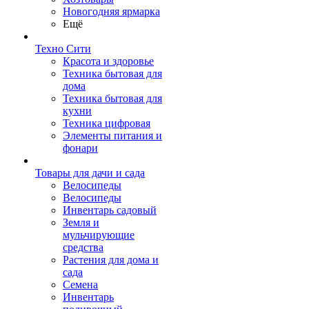
Новогодняя ярмарка
Ещё
Техно Сити
Красота и здоровье
Техника бытовая для
дома
Техника бытовая для
кухни
Техника цифровая
Элементы питания и
фонари
Товары для дачи и сада
Велосипеды
Велосипеды
Инвентарь садовый
Земля и
мульчирующие
средства
Растения для дома и
сада
Семена
Инвентарь