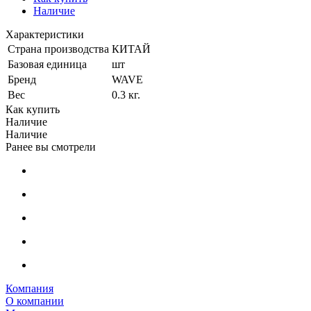
Наличие
Характеристики
Страна производства
КИТАЙ
Базовая единица
шт
Бренд
WAVE
Вес
0.3 кг.
Как купить
Наличие
Наличие
Ранее вы смотрели
Компания
О компании