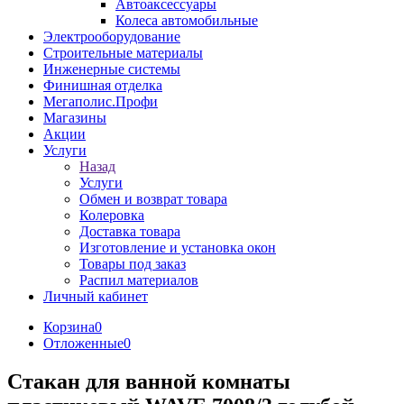
Автоаксессуары
Колеса автомобильные
Электрооборудование
Строительные материалы
Инженерные системы
Финишная отделка
Мегаполис.Профи
Магазины
Акции
Услуги
Назад
Услуги
Обмен и возврат товара
Колеровка
Доставка товара
Изготовление и установка окон
Товары под заказ
Распил материалов
Личный кабинет
Корзина
0
Отложенные
0
Стакан для ванной комнаты