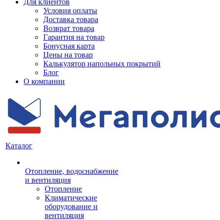
Для клиентов
Условия оплаты
Доставка товара
Возврат товара
Гарантия на товар
Бонусная карта
Цены на товар
Калькулятор напольных покрытий
Блог
О компании
Каталог
Отопление, водоснабжение
и вентиляция
Отопление
Климатические
оборудование и
вентиляция