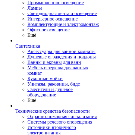
Промышленное освещение
Лампы
Светодиодная лента и освещение
Интерьерное освещение
Комплектующие и электромонтаж
Офисное освещение
Ещё
Сантехника
Аксессуары для ванной комнаты
Душевые ограждения и поддоны
Ванны и экраны для ванн
Мебель и зеркала для ванных
комнат
Кухонные мойки
Унитазы, раковины, биде
Смесители и душевое
оборудование
Ещё
Технические средства безопасности
Охранно-пожарная сигнализация
Системы речевого оповещения
Источники вторичного
электропитания