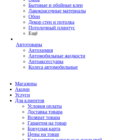
Бытовые и обойные клеи
Лакокрасочные материалы
Обои
Декор стен и потолка
Потолочный плинтус
Ещё
Автотовары
Автохимия
Автомобильные жидкости
Автоаксессуары
Колеса автомобильные
Магазины
Акции
Услуги
Для клиентов
Условия оплаты
Доставка товара
Возврат товара
Гарантия на товар
Бонусная карта
Цены на товар
Калькулятор напольных покрытий