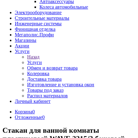
Автоаксессуары
Колеса автомобильные
Электрооборудование
Строительные материалы
Инженерные системы
Финишная отделка
Мегаполис.Профи
Магазины
Акции
Услуги
Назад
Услуги
Обмен и возврат товара
Колеровка
Доставка товара
Изготовление и установка окон
Товары под заказ
Распил материалов
Личный кабинет
Корзина
0
Отложенные
0
Стакан для ванной комнаты