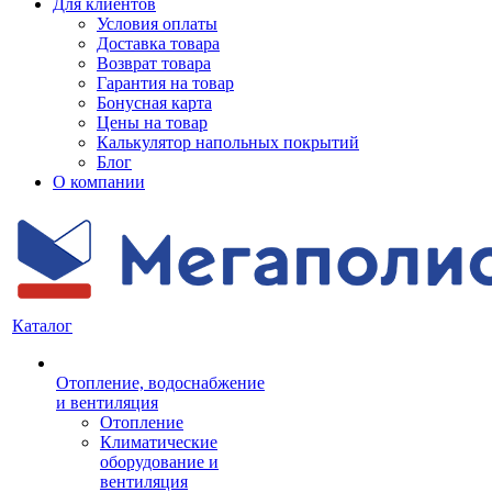
Для клиентов
Условия оплаты
Доставка товара
Возврат товара
Гарантия на товар
Бонусная карта
Цены на товар
Калькулятор напольных покрытий
Блог
О компании
Каталог
Отопление, водоснабжение
и вентиляция
Отопление
Климатические
оборудование и
вентиляция