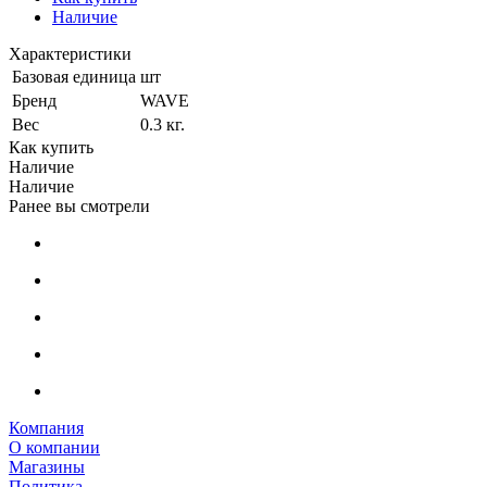
Наличие
Характеристики
Базовая единица
шт
Бренд
WAVE
Вес
0.3 кг.
Как купить
Наличие
Наличие
Ранее вы смотрели
Компания
О компании
Магазины
Политика