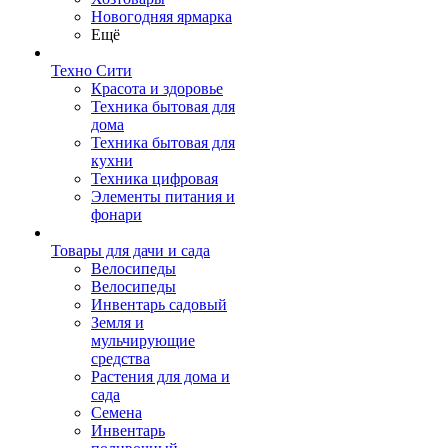
Новогодняя ярмарка
Ещё
Техно Сити
Красота и здоровье
Техника бытовая для
дома
Техника бытовая для
кухни
Техника цифровая
Элементы питания и
фонари
Товары для дачи и сада
Велосипеды
Велосипеды
Инвентарь садовый
Земля и
мульчирующие
средства
Растения для дома и
сада
Семена
Инвентарь