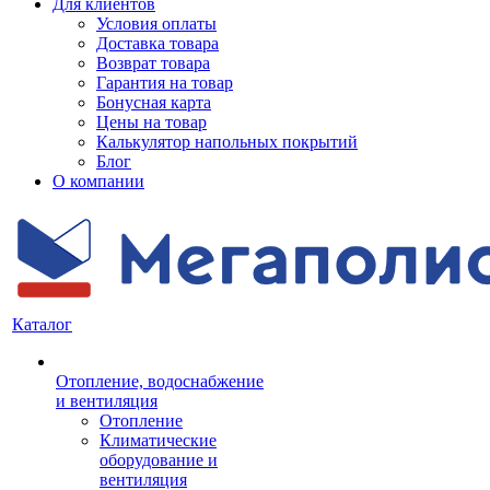
Для клиентов
Условия оплаты
Доставка товара
Возврат товара
Гарантия на товар
Бонусная карта
Цены на товар
Калькулятор напольных покрытий
Блог
О компании
Каталог
Отопление, водоснабжение
и вентиляция
Отопление
Климатические
оборудование и
вентиляция