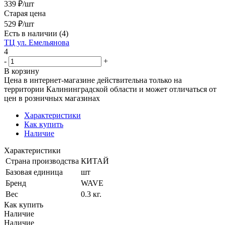
339
₽
/шт
Старая цена
529
₽
/шт
Есть в наличии
(4)
ТЦ ул. Емельянова
4
-
+
В корзину
Цена в интернет-магазине действительна только на
территории Калининградской области и может отличаться от
цен в розничных магазинах
Характеристики
Как купить
Наличие
Характеристики
Страна производства
КИТАЙ
Базовая единица
шт
Бренд
WAVE
Вес
0.3 кг.
Как купить
Наличие
Наличие