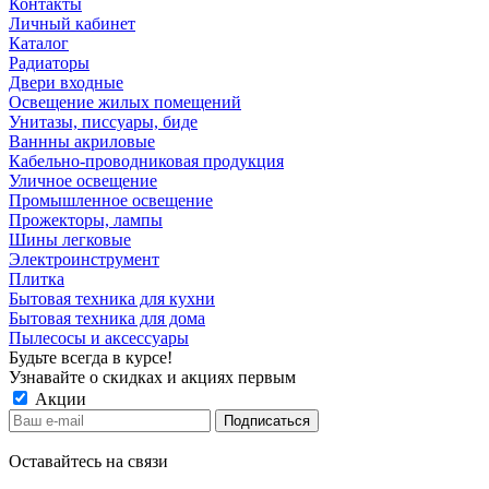
Контакты
Личный кабинет
Каталог
Радиаторы
Двери входные
Освещение жилых помещений
Унитазы, писсуары, биде
Ваннны акриловые
Кабельно-проводниковая продукция
Уличное освещение
Промышленное освещение
Прожекторы, лампы
Шины легковые
Электроинструмент
Плитка
Бытовая техника для кухни
Бытовая техника для дома
Пылесосы и аксессуары
Будьте всегда в курсе!
Узнавайте о скидках и акциях первым
Акции
Оставайтесь на связи