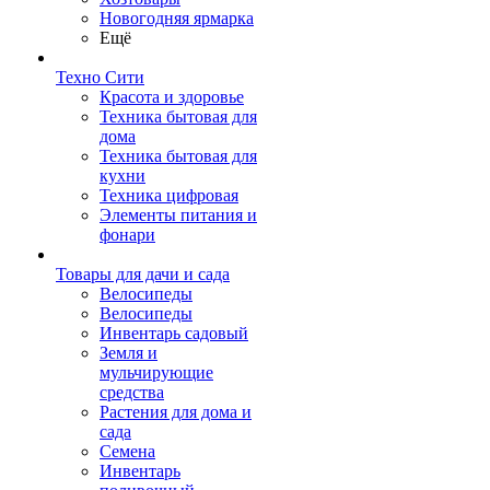
Новогодняя ярмарка
Ещё
Техно Сити
Красота и здоровье
Техника бытовая для
дома
Техника бытовая для
кухни
Техника цифровая
Элементы питания и
фонари
Товары для дачи и сада
Велосипеды
Велосипеды
Инвентарь садовый
Земля и
мульчирующие
средства
Растения для дома и
сада
Семена
Инвентарь