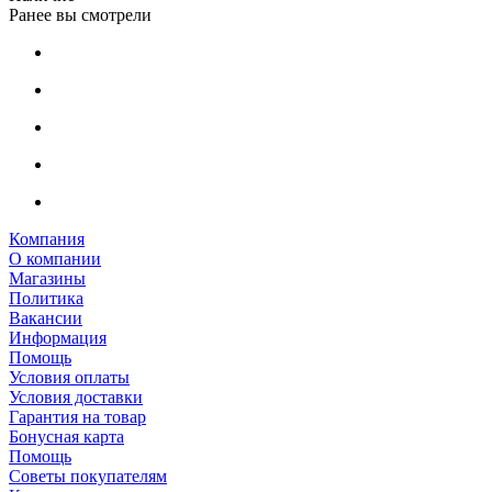
Ранее вы смотрели
Компания
О компании
Магазины
Политика
Вакансии
Информация
Помощь
Условия оплаты
Условия доставки
Гарантия на товар
Бонусная карта
Помощь
Советы покупателям